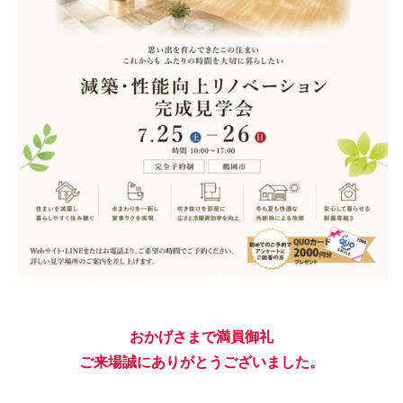
おかげさまで満員御礼
ご来場誠にありがとうございました。