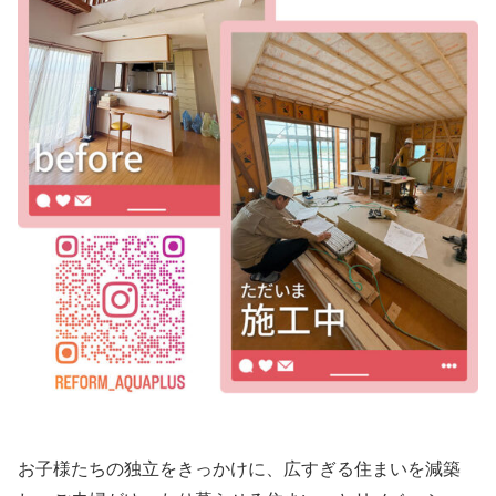
お子様たちの独立をきっかけに、広すぎる住まいを減築