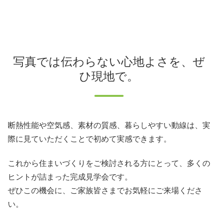
写真では伝わらない心地よさを、ぜ
ひ現地で。
断熱性能や空気感、素材の質感、暮らしやすい動線は、実
際に見ていただくことで初めて実感できます。
これから住まいづくりをご検討される方にとって、多くの
ヒントが詰まった完成見学会です。
ぜひこの機会に、ご家族皆さまでお気軽にご来場くださ
い。