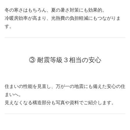
冬の寒さはもちろん、夏の暑さ対策にも効果的。
冷暖房効率が高まり、光熱費の負担軽減にもつながりま
す。
③ 耐震等級３相当の安心
住まいの性能を見直し、万が一の地震にも備えた安心の住
まいへ。
見えなくなる構造部分も写真や資料でご紹介します。