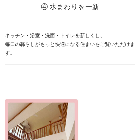
④ 水まわりを一新
キッチン・浴室・洗面・トイレを新しくし、
毎日の暮らしがもっと快適になる住まいをご覧いただけま
す。