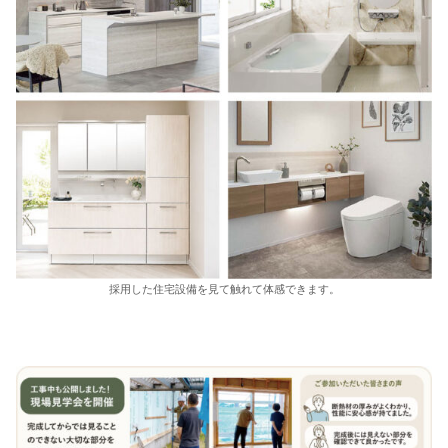
採用した住宅設備を見て触れて体感できます。