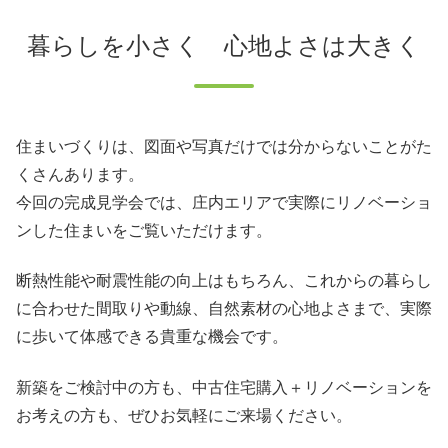
暮らしを小さく 心地よさは大きく
住まいづくりは、図面や写真だけでは分からないことがた
くさんあります。
今回の完成見学会では、庄内エリアで実際にリノベーショ
ンした住まいをご覧いただけます。
断熱性能や耐震性能の向上はもちろん、これからの暮らし
に合わせた間取りや動線、自然素材の心地よさまで、実際
に歩いて体感できる貴重な機会です。
新築をご検討中の方も、中古住宅購入＋リノベーションを
お考えの方も、ぜひお気軽にご来場ください。