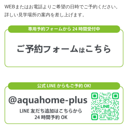
WEBまたはお電話よりご希望の日時でご予約ください。
詳しい見学場所の案内を差し上げます。