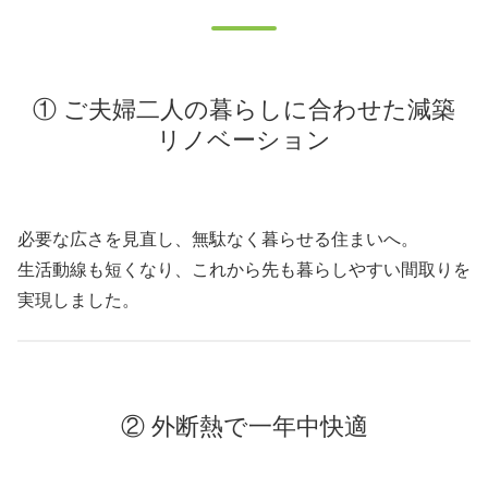
① ご夫婦二人の暮らしに合わせた減築
リノベーション
必要な広さを見直し、無駄なく暮らせる住まいへ。
生活動線も短くなり、これから先も暮らしやすい間取りを
実現しました。
② 外断熱で一年中快適