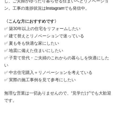
し、ご夫婦がゆったり暮らせる住まいへとリノベーショ
ン。工事の進捗状況は
Instagram
でも発信中。
〈こんな方におすすめです〉
✅ 築30年以上の住宅をリフォームしたい
✅ 建て替えとリノベーションで迷っている
✅ 夏も冬も快適な家にしたい
✅ 地震に備えた住まいにしたい
✅ 子育て世代・ご夫婦のこれからの暮らしを快適にした
い
✅ 中古住宅購入＋リノベーションを考えている
✅ 実際の施工事例を見て参考にしたい
無理な営業は一切ありませんので、“見学だけ”でも大歓迎
です。