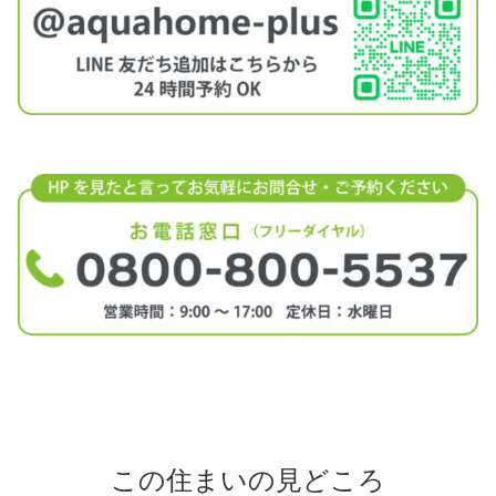
この住まいの見どころ