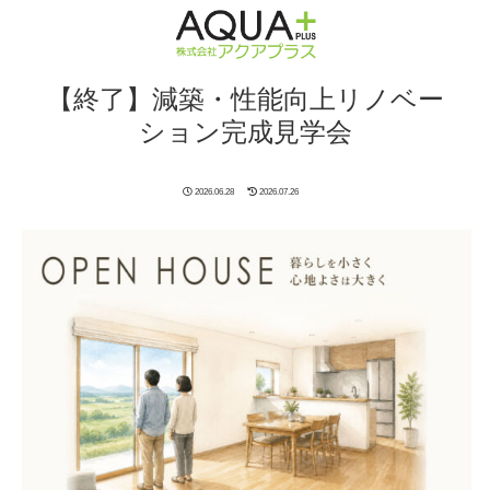
【終了】減築・性能向上リノベー
ション完成見学会
2026.06.28
2026.07.26