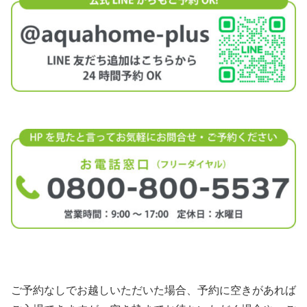
ご予約なしでお越しいただいた場合、予約に空きがあれば