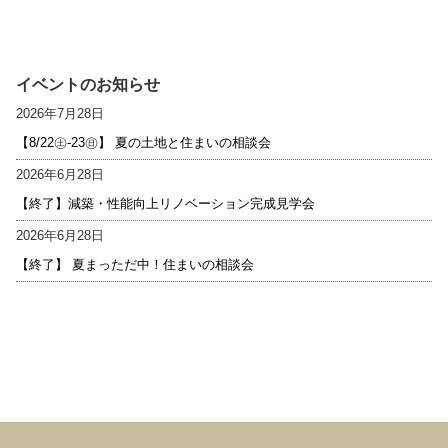
イベントのお知らせ
2026年7月28日
【8/22㊏-23㊐】 夏の土地と住まいの相談会
2026年6月28日
【終了】減築・性能向上リノベーション完成見学会
2026年6月28日
【終了】 夏まっただ中！住まいの相談会