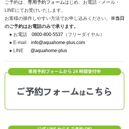
ご予約は、
専用予約フォーム
はじめ、お電話・メール・
LINEにてお受けいたします。
お客様の操作しやすい方法でお申し込みください。
※当日
のご予約はお電話のみで承ります。
● お電話
0800-800-5537
（フリーダイヤル）
● E-mail
info@aquahome-plus.com
● LINE
@aquahome-plus