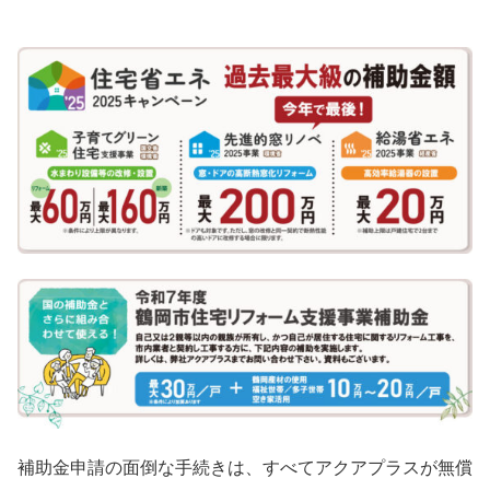
補助金申請の面倒な手続きは、すべてアクアプラスが無償