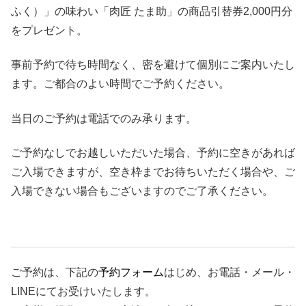
ふく）」の味わい「肉匠 たま助」の商品引替券2,000円分
をプレゼント。
事前予約で待ち時間なく、密を避けて個別にご案内いたし
ます。ご都合のよい時間でご予約ください。
当日のご予約は電話でのみ承ります。
ご予約なしでお越しいただいた場合、予約に空きがあれば
ご入場できますが、空き枠までお待ちいただく場合や、ご
入場できない場合もございますのでご了承ください。
ご予約は、下記の
予約フォーム
はじめ、お電話・メール・
LINEにてお受けいたします。