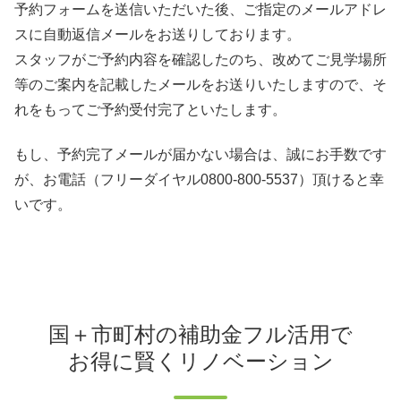
予約フォームを送信いただいた後、ご指定のメールアドレ
スに自動返信メールをお送りしております。
スタッフがご予約内容を確認したのち、改めてご見学場所
等のご案内を記載したメールをお送りいたしますので、そ
れをもってご予約受付完了といたします。
もし、予約完了メールが届かない場合は、誠にお手数です
が、お電話（フリーダイヤル0800-800-5537）頂けると幸
いです。
国＋市町村の補助金フル活用で
お得に賢くリノベーション