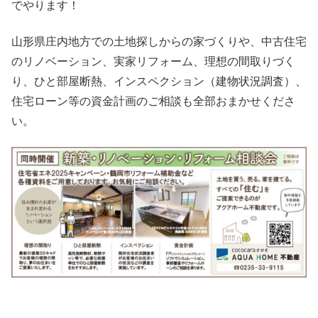
でやります！
山形県庄内地方での土地探しからの家づくりや、中古住宅
のリノベーション、実家リフォーム、理想の間取りづく
り、ひと部屋断熱、インスペクション（建物状況調査）、
住宅ローン等の資金計画の
ご
相談も全部おまかせくださ
い。