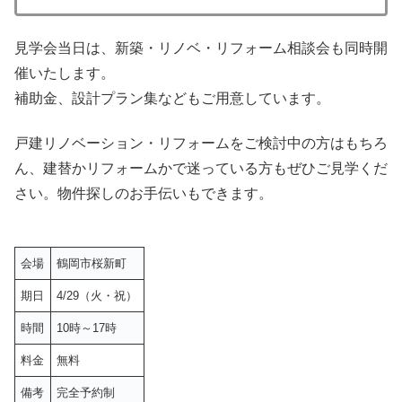
見学会当日は、新築・リノベ・リフォーム相談会も同時開
催いたします。
補助金、設計プラン集などもご用意しています。
戸建リノベーション・リフォームをご検討中の方はもちろ
ん、建替かリフォームかで迷っている方もぜひご見学くだ
さい。物件探しのお手伝いもできます。
会場
鶴岡市桜新町
期日
4/29（火・祝）
時間
10時～17時
料金
無料
備考
完全予約制