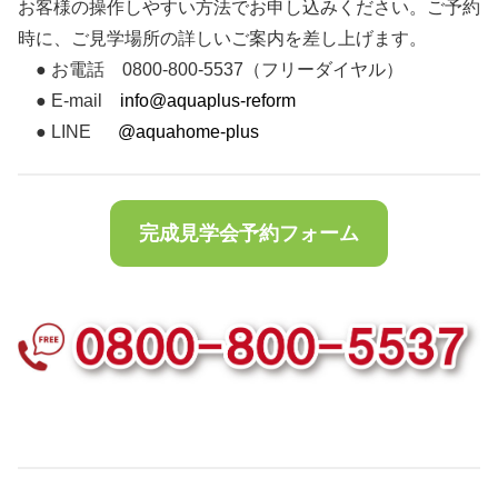
お客様の操作しやすい方法でお申し込みください。ご予約
時に、ご見学場所の詳しいご案内を差し上げます。
● お電話 0800-800-5537（フリーダイヤル）
● E-mail
info@aquaplus-reform
● LINE
@aquahome-plus
完成見学会予約フォーム