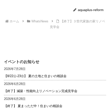
aquaplus-reform
ホーム
WhatsNews
【終了】３世代家族の家リノベ
見学会
イベントのお知らせ
2026年7月28日
【8/22㊏-23㊐】 夏の土地と住まいの相談会
2026年6月28日
【終了】減築・性能向上リノベーション完成見学会
2026年6月28日
【終了】 夏まっただ中！住まいの相談会