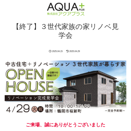
【終了】３世代家族の家リノベ見
学会
2025.04.15
2025.04.29
ご来場、誠にありがとうございました