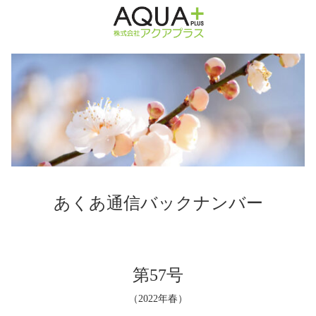
あくあ通信バックナンバー
第57号
（2022年春）