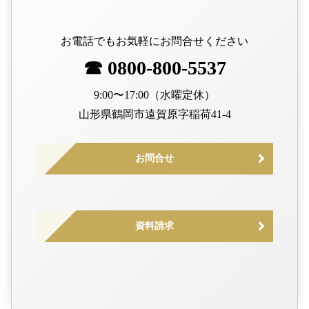
お電話でもお気軽にお問合せください
☎ 0800-800-5537
9:00〜17:00（水曜定休）
山形県鶴岡市遠賀原字稲荷41-4
お問合せ
資料請求