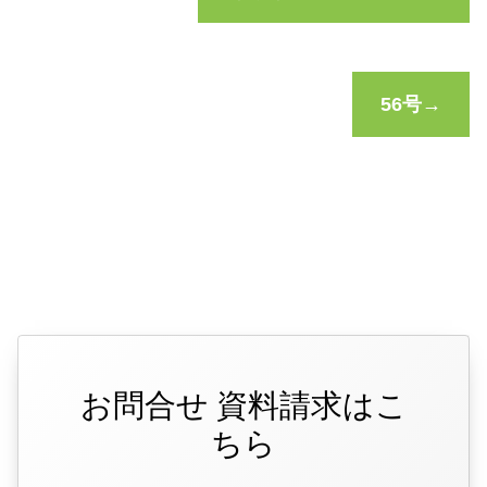
56号→
お問合せ 資料請求はこ
ちら