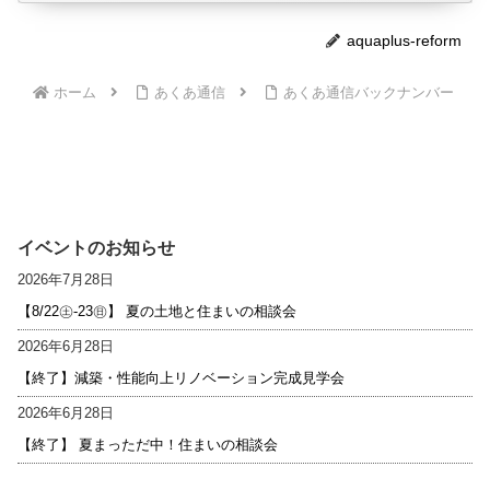
aquaplus-reform
ホーム
あくあ通信
あくあ通信バックナンバー
イベントのお知らせ
2026年7月28日
【8/22㊏-23㊐】 夏の土地と住まいの相談会
2026年6月28日
【終了】減築・性能向上リノベーション完成見学会
2026年6月28日
【終了】 夏まっただ中！住まいの相談会