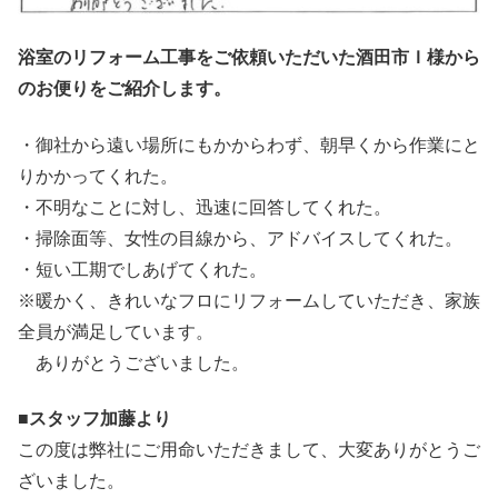
浴室のリフォーム工事をご依頼いただいた酒田市Ｉ様から
のお便りをご紹介します。
・御社から遠い場所にもかからわず、朝早くから作業にと
りかかってくれた。
・不明なことに対し、迅速に回答してくれた。
・掃除面等、女性の目線から、アドバイスしてくれた。
・短い工期でしあげてくれた。
※暖かく、きれいなフロにリフォームしていただき、家族
全員が満足しています。
ありがとうございました。
■スタッフ加藤より
この度は弊社にご用命いただきまして、大変ありがとうご
ざいました。