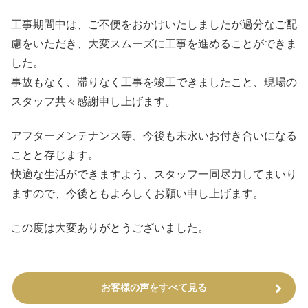
工事期間中は、ご不便をおかけいたしましたが過分なご配
慮をいただき、大変スムーズに工事を進めることができま
した。
事故もなく、滞りなく工事を竣工できましたこと、現場の
スタッフ共々感謝申し上げます。
アフターメンテナンス等、今後も末永いお付き合いになる
ことと存じます。
快適な生活ができますよう、スタッフ一同尽力してまいり
ますので、今後ともよろしくお願い申し上げます。
この度は大変ありがとうございました。
お客様の声をすべて見る