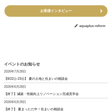
お客様インタビュー
aquaplus-reform
イベントのお知らせ
2026年7月28日
【8/22㊏-23㊐】 夏の土地と住まいの相談会
2026年6月28日
【終了】減築・性能向上リノベーション完成見学会
2026年6月28日
【終了】 夏まっただ中！住まいの相談会