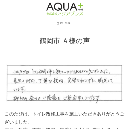
2021.03.18
鶴岡市 Ａ様の声
このたびは、トイレ改修工事を施工いただきありがとうご
ざいました。