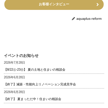
お客様インタビュー
aquaplus-reform
イベントのお知らせ
2026年7月28日
【8/22㊏-23㊐】 夏の土地と住まいの相談会
2026年6月28日
【終了】減築・性能向上リノベーション完成見学会
2026年6月28日
【終了】 夏まっただ中！住まいの相談会