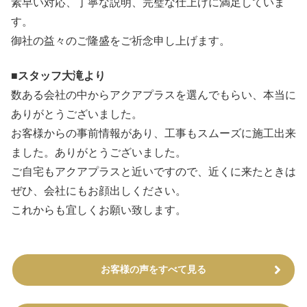
素早い対応、丁寧な説明、完璧な仕上げに満足していま
す。
御社の益々のご隆盛をご祈念申し上げます。
■スタッフ大滝より
数ある会社の中からアクアプラスを選んでもらい、本当に
ありがとうございました。
お客様からの事前情報があり、工事もスムーズに施工出来
ました。ありがとうございました。
ご自宅もアクアプラスと近いですので、近くに来たときは
ぜひ、会社にもお顔出しください。
これからも宜しくお願い致します。
お客様の声をすべて見る