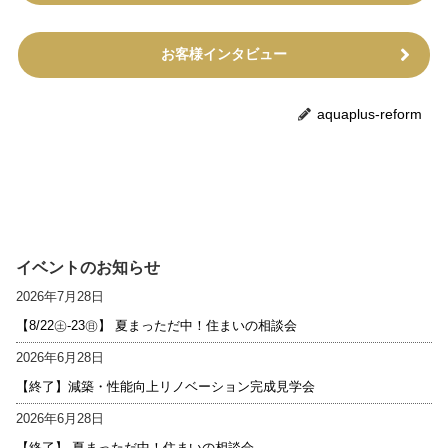
お客様インタビュー
aquaplus-reform
イベントのお知らせ
2026年7月28日
【8/22㊏-23㊐】 夏まっただ中！住まいの相談会
2026年6月28日
【終了】減築・性能向上リノベーション完成見学会
2026年6月28日
【終了】 夏まっただ中！住まいの相談会