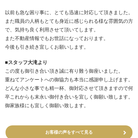
以前も急な困り事に、とても迅速に対応して頂きました。
また職員の人柄もとても身近に感じられる様な雰囲気の方
で、気持ち良く利用させて頂いてします。
また不動産情報でもお世話になっております。
今後も引き続き宜しくお願いします。
■スタッフ大滝より
この度も御引き合い頂き誠に有り難う御座いました。
重ねてアンケートへの御協力も本当に感謝申し上げます。
どんな小さな事でも精一杯、御対応させて頂きますので何
卒これからも末永い御付き合いを宜しく御願い致します。
御家族様にも宜しく御願い致します。
お客様の声をすべて見る