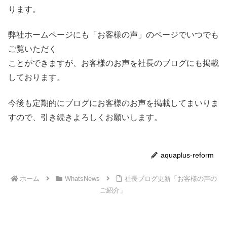
ります。
弊社ホームページにも「お客様の声」のページでいつでも
ご覧いただく
ことができますが、お客様のお声を社長のブログにも掲載
しております。
今後も定期的にブログにお客様のお声を掲載してまいりま
すので、引き続きよろしくお願いします。
aquaplus-reform
ホーム
WhatsNews
社長ブログ更新「お客様の声の
ご紹介」