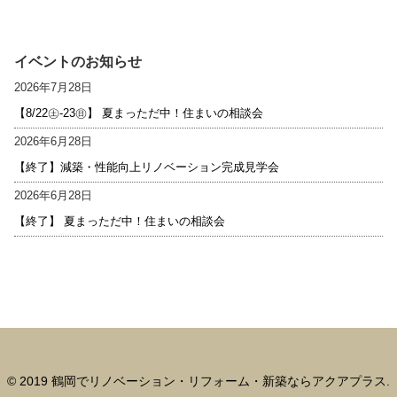
イベントのお知らせ
2026年7月28日
【8/22㊏-23㊐】 夏まっただ中！住まいの相談会
2026年6月28日
【終了】減築・性能向上リノベーション完成見学会
2026年6月28日
【終了】 夏まっただ中！住まいの相談会
© 2019 鶴岡でリノベーション・リフォーム・新築ならアクアプラス.