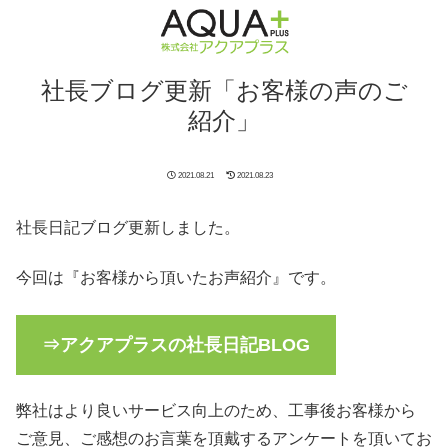
社長ブログ更新「お客様の声のご
紹介」
2021.08.21
2021.08.23
社長日記ブログ更新しました。
今回は『お客様から頂いたお声紹介』です。
⇒アクアプラスの社長日記BLOG
弊社はより良いサービス向上のため、工事後お客様から
ご意見、ご感想のお言葉を頂戴するアンケートを頂いてお