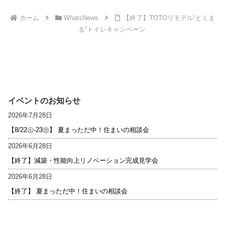
ホーム
WhatsNews
【終了】TOTOリモデル“とくま
る”トイレキャンペーン
イベントのお知らせ
2026年7月28日
【8/22㊏-23㊐】 夏まっただ中！住まいの相談会
2026年6月28日
【終了】減築・性能向上リノベーション完成見学会
2026年6月28日
【終了】 夏まっただ中！住まいの相談会