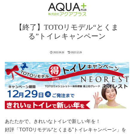
【終了】TOTOリモデル“とくま
る”トイレキャンペーン
2022.09.26
2022.12.29
あたたかで、きれいなトイレで新しい年を！
好評「TOTOリモデル“とくまる”トイレキャンペーン」を