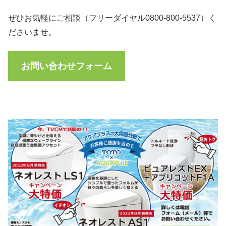
ぜひお気軽にご相談（フリーダイヤル0800-800-5537）く
ださいませ。
お問い合わせフォーム