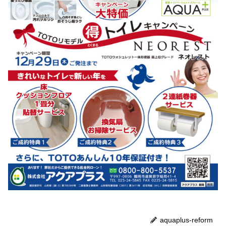
aquaplus-reform