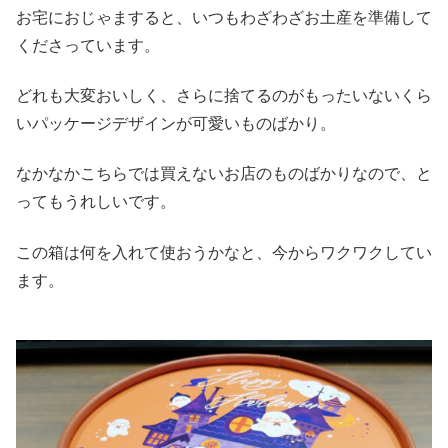
お宅におじゃますると、いつもわざわざお土産を準備して
くださっています。
どれも大変おいしく、さらに捨てるのがもったいないくら
いパッケージデザインが可愛いものばかり。
なかなかこちらでは買えないお店のものばかりなので、と
ってもうれしいです。
この箱は何を入れて使おうかなと、今からワクワクしてい
ます。