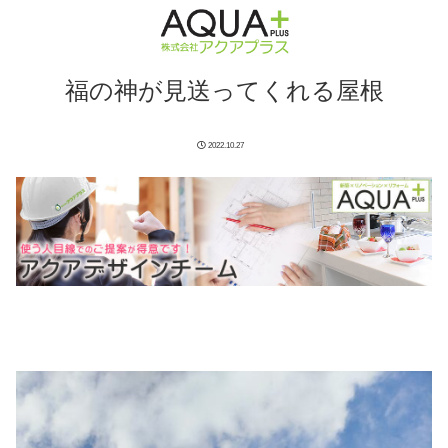
福の神が見送ってくれる屋根
2022.10.27