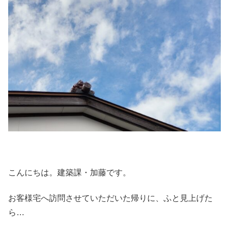
こんにちは。建築課・加藤です。
お客様宅へ訪問させていただいた帰りに、ふと見上げた
ら…