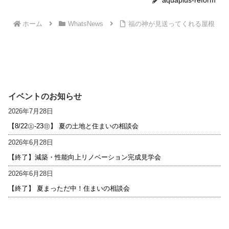
ホーム
WhatsNews
福の神が見送ってくれる屋根
イベントのお知らせ
2026年7月28日
【8/22㊏-23㊐】 夏の土地と住まいの相談会
2026年6月28日
【終了】減築・性能向上リノベーション完成見学会
2026年6月28日
【終了】 夏まっただ中！住まいの相談会