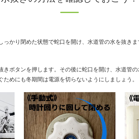
しっかり閉めた状態で蛇口を開け、水道管の水を抜きま
きボタンを押します。その後に蛇口を開け、水道管の
ぐためにも冬期間は電源を切らないようにしましょう。