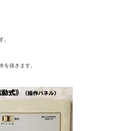
す。
水を抜きます。