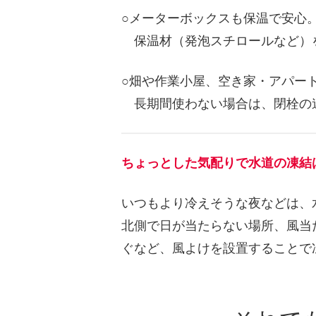
○メーターボックスも保温で安心
保温材（発泡スチロールなど）を
○畑や作業小屋、空き家・アパー
長期間使わない場合は、閉栓の
ちょっとした気配りで水道の凍結
いつもより冷えそうな夜などは、
北側で日が当たらない場所、風当
ぐなど、風よけを設置することで