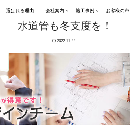
選ばれる理由
会社案内
施工事例
お客様の声
水道管も冬支度を！
2022.11.22