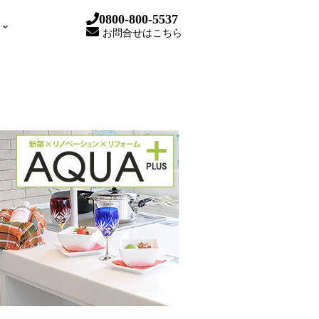
0800-800-5537
お問合せはこちら