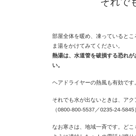
それで
部屋全体を暖め、凍っているとこ
ま湯をかけてみてください。
熱湯は、水道管を破損する恐れが
い。
ヘアドライヤーの熱風も有効です
それでも水が出ないときは、アク
（0800-800-5537／0235-24-5
なお寒さは、地域一斉です。どこ