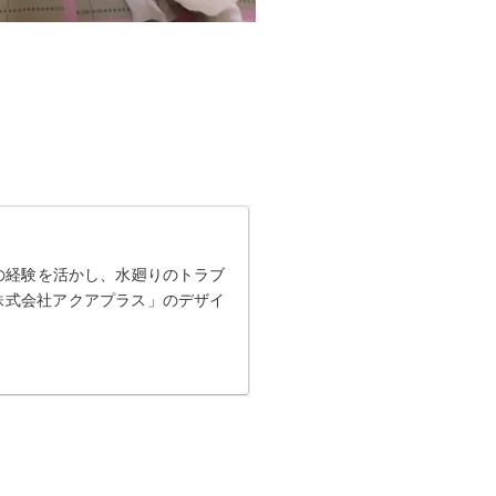
の経験を活かし、水廻りのトラブ
株式会社アクアプラス」のデザイ