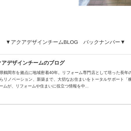
▼アクアデザインチームBLOG バックナンバー▼
クアデザインチームのブログ
県鶴岡市を拠点に地域密着40年。リフォーム専門店として培った長年
らリノベーション、新築まで、大切なお住まいをトータルサポート「
ームが、リフォームや住まいに役立つ情報を中...