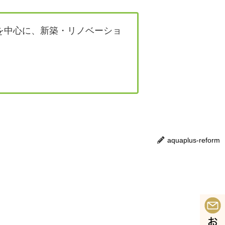
を中心に、新築・リノベーショ
aquaplus-reform