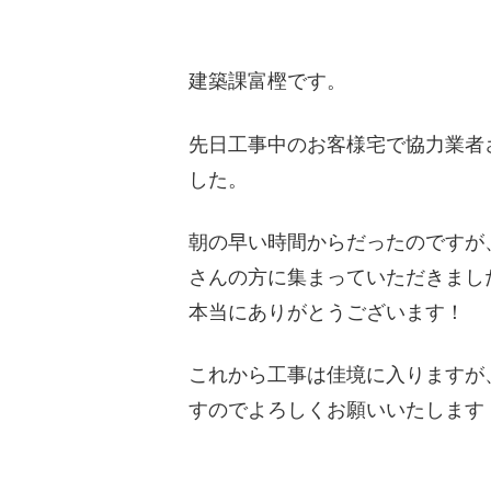
建築課富樫です。
先日工事中のお客様宅で協力業者
した。
朝の早い時間からだったのですが
さんの方に集まっていただきまし
本当にありがとうございます！
これから工事は佳境に入りますが
すのでよろしくお願いいたします