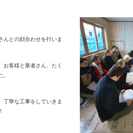
さんとの顔合わせを行いま
、お客様と業者さん、たく
た。
、丁寧な工事をしていきま
！