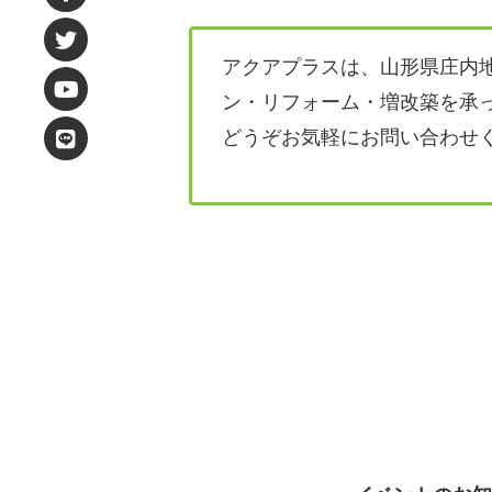
アクアプラスは、山形県庄内
ン・リフォーム・増改築を承
どうぞお気軽にお問い合わせ