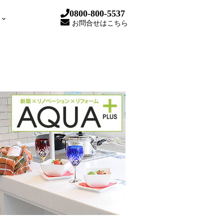
0800-800-5537
お問合せはこちら