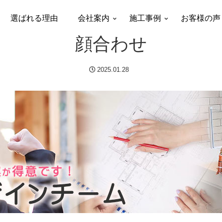
選ばれる理由
会社案内
施工事例
お客様の声
顔合わせ
2025.01.28