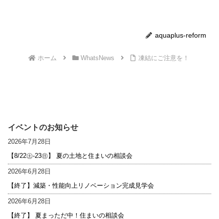
aquaplus-reform
ホーム
WhatsNews
凍結にご注意を！
イベントのお知らせ
2026年7月28日
【8/22㊏-23㊐】 夏の土地と住まいの相談会
2026年6月28日
【終了】減築・性能向上リノベーション完成見学会
2026年6月28日
【終了】 夏まっただ中！住まいの相談会