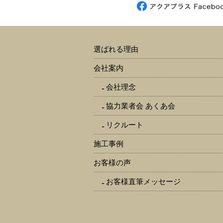
選ばれる理由
会社案内
会社理念
協力業者会 あくあ会
リクルート
施工事例
お客様の声
お客様直筆メッセージ