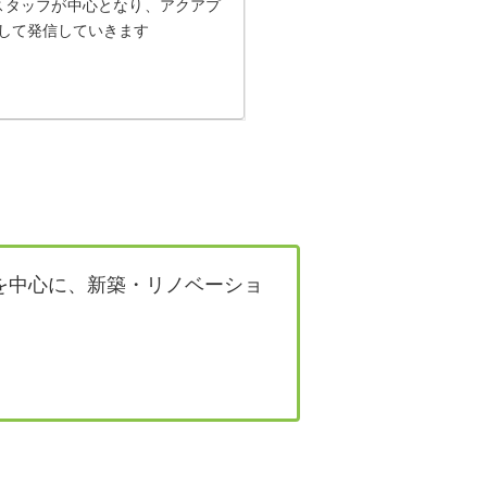
スタッフが中心となり、アクアプ
して発信していきます
を中心に、新築・リノベーショ