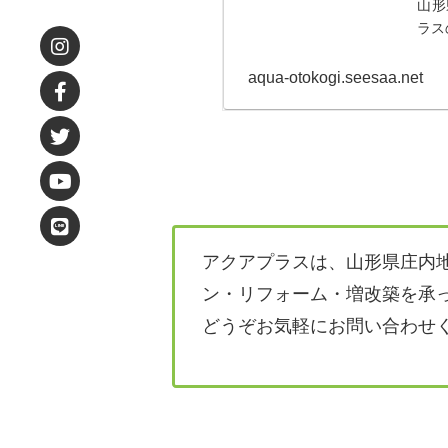
山形
ラス
aqua-otokogi.seesaa.net
アクアプラスは、山形県庄内
ン・リフォーム・増改築を承
どうぞお気軽にお問い合わせ