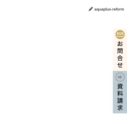
aquaplus-reform