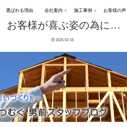
選ばれる理由
会社案内
施工事例
お客様の声
お客様が喜ぶ姿の為に…
2025.02.15