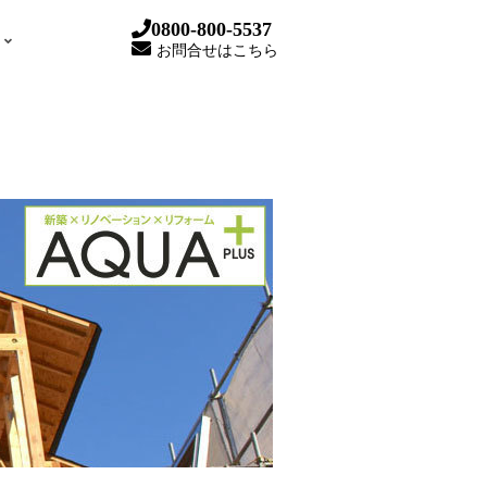
0800-800-5537
お問合せはこちら