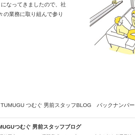
うになってきましたので、社
々の業務に取り組んで参り
TUMUGU つむぐ 男前スタッフBLOG バックナンバ
UMUGUつむぐ 男前スタッフブログ