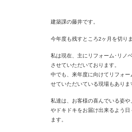
建築課の藤井です。
今年度も残すところ2ヶ月を切り
私は現在、主にリフォーム･リノ
させていただいております。
中でも、来年度に向けてリフォー
せていただいている現場もありま
私達は、お客様の喜んでいる姿や
やドキドキをお届け出来るよう日
ます。