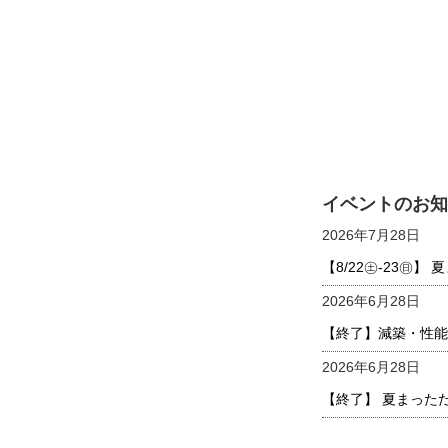
イベントのお知
2026年7月28日
【8/22㊏-23㊐
2026年6月28日
【終了】減築・性能
2026年6月28日
【終了】 夏まった