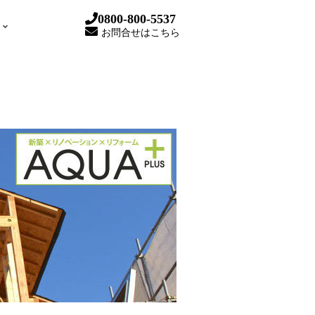
0800-800-5537
お問合せはこちら