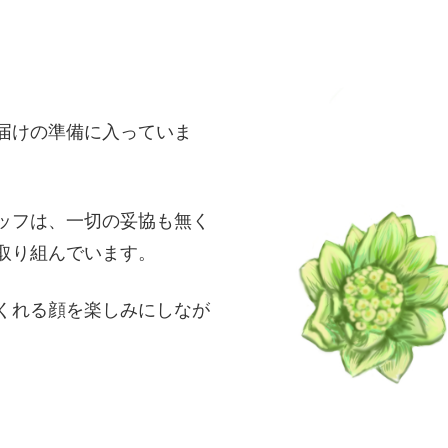
届けの準備に入っていま
ッフは、一切の妥協も無く
取り組んでいます。
くれる顔を楽しみにしなが