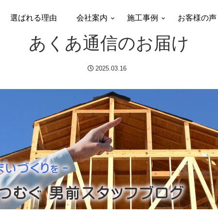
選ばれる理由
会社案内
施工事例
お客様の声
あくあ通信のお届け
2025.03.16