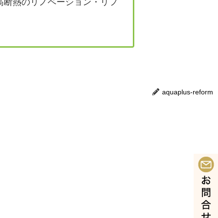
高断熱のリノベーション・リフ
aquaplus-reform