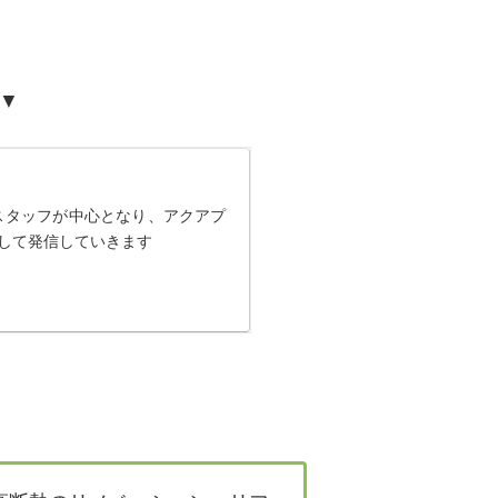
ー▼
スタッフが中心となり、アクアプ
して発信していきます