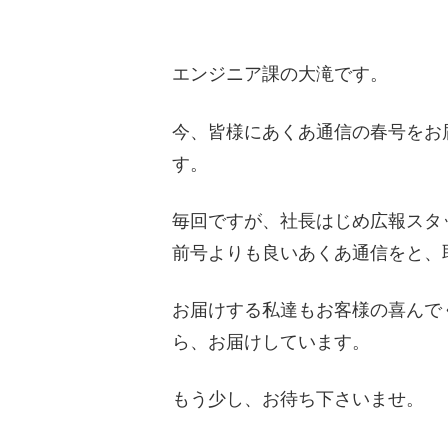
エンジニア課の大滝です。
今、皆様にあくあ通信の春号をお
す。
毎回ですが、社長はじめ広報スタ
前号よりも良いあくあ通信をと、
お届けする私達もお客様の喜んで
ら、お届けしています。
もう少し、お待ち下さいませ。