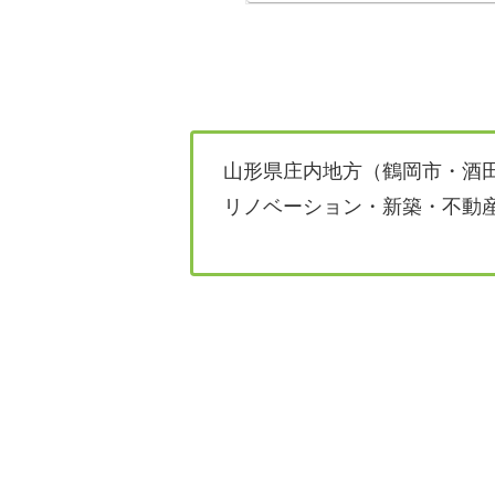
山形県庄内地方（鶴岡市・酒
リノベーション・新築・不動