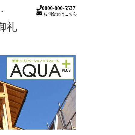
0800-800-5537
お問合せはこちら
御礼