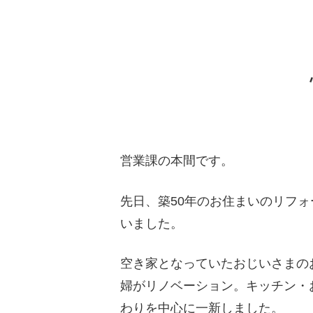
営業課の本間です。
先日、築50年のお住まいのリフ
いました。
空き家となっていたおじいさまの
婦がリノベーション。キッチン・
わりを中心に一新しました。