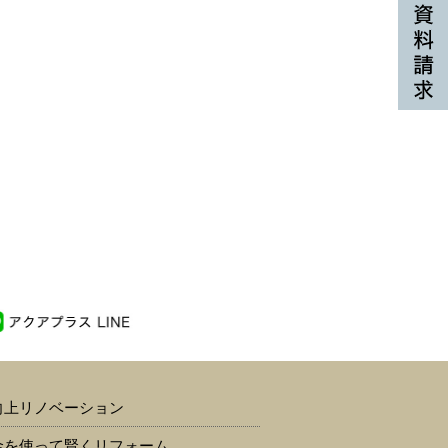
向上リノベーション
金を使って賢くリフォーム