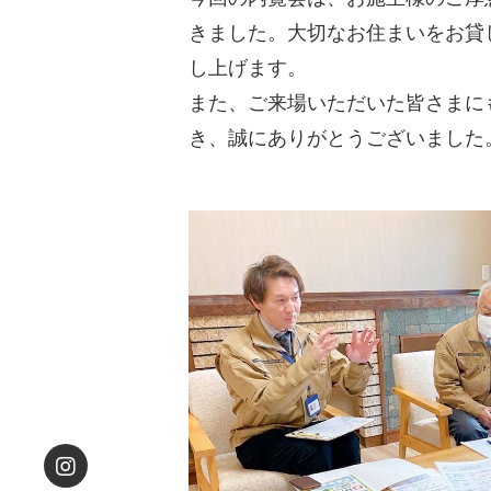
きました。大切なお住まいをお貸
し上げます。
また、ご来場いただいた皆さまに
き、誠にありがとうございました