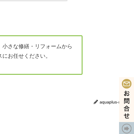
、小さな修繕・リフォームから
スにお任せください。
aquaplus-reform