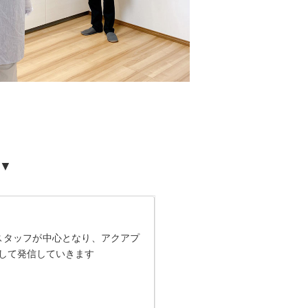
ー▼
スタッフが中心となり、アクアプ
して発信していきます