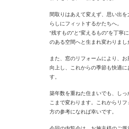
間取りはあえて変えず、思い出を
らしにフィットするかたちへ。
“残すもの”と“変えるもの”を丁
のある空間へと生まれ変わりまし
また、窓のリフォームにより、お
向上し、これからの季節も快適に
す。
築年数を重ねた住まいでも、しっ
こまで変わります。これからリフ
方の参考になれば幸いです。
今回の内覧会は、お施主様のご厚