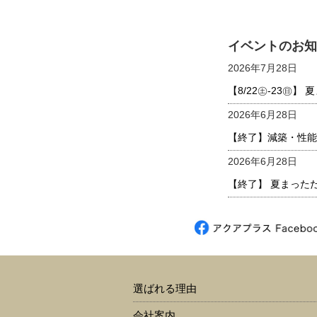
イベントのお知
2026年7月28日
【8/22㊏-23㊐
2026年6月28日
【終了】減築・性能
2026年6月28日
【終了】 夏まった
選ばれる理由
会社案内