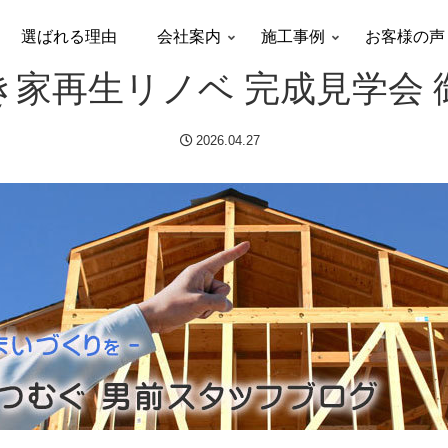
選ばれる理由
会社案内
施工事例
お客様の声
き家再生リノベ 完成見学会 
2026.04.27