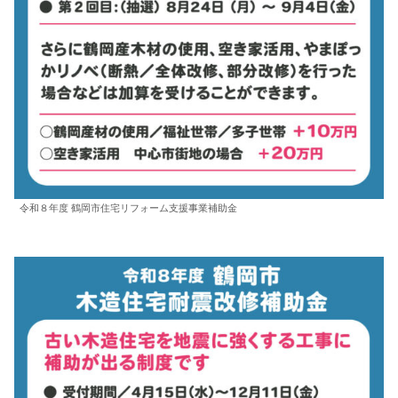
令和８年度 鶴岡市住宅リフォーム支援事業補助金