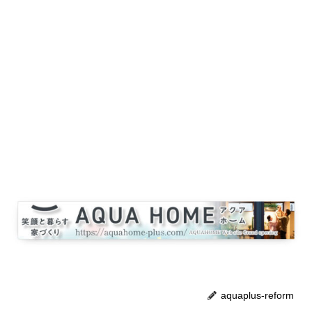
aquaplus-reform