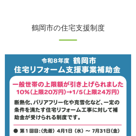
鶴岡市の住宅支援制度