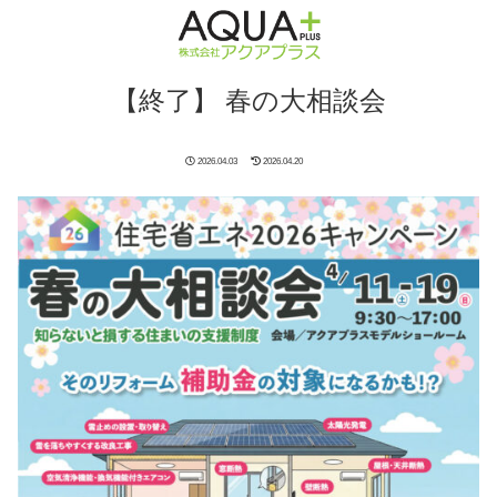
【終了】 春の大相談会
2026.04.03
2026.04.20