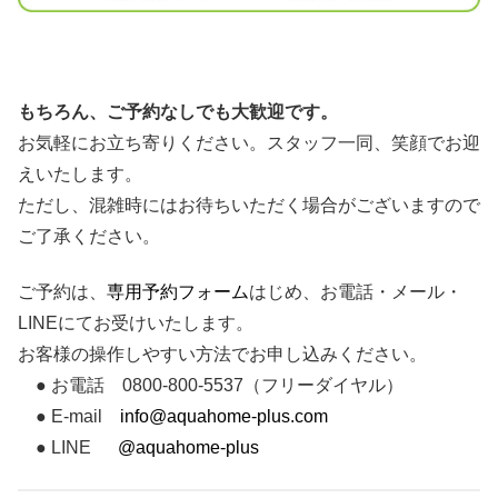
もちろん、ご予約なしでも大歓迎です。
お気軽にお立ち寄りください。スタッフ一同、笑顔でお迎
えいたします。
ただし、混雑時にはお待ちいただく場合がございますので
ご了承ください。
ご予約は、
専用予約フォーム
はじめ、お電話・メール・
LINEにてお受けいたします。
お客様の操作しやすい方法でお申し込みください。
● お電話 0800-800-5537（フリーダイヤル）
● E-mail
info@aquahome-plus.com
● LINE
@aquahome-plus