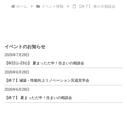
ホーム
イベント情報
【終了】 春の大相談会
イベントのお知らせ
2026年7月28日
【8/22㊏-23㊐】 夏まっただ中！住まいの相談会
2026年6月28日
【終了】減築・性能向上リノベーション完成見学会
2026年6月28日
【終了】 夏まっただ中！住まいの相談会