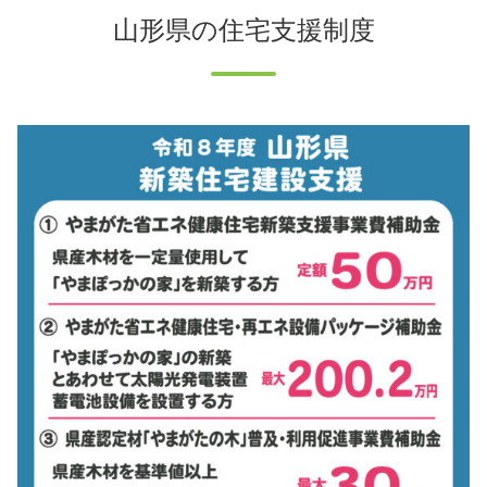
山形県の住宅支援制度