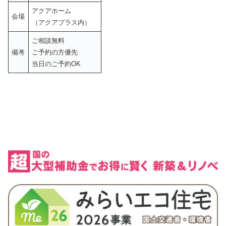
アクアホーム
会場
（アクアプラス内）
ご相談無料
備考
ご予約の方優先
当日のご予約OK