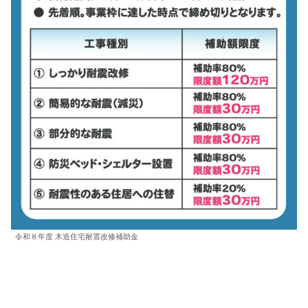
令和８年度 木造住宅耐震改修補助金