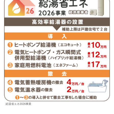
給湯省エネ2026事業