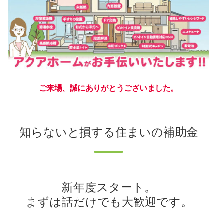
ご来場、誠にありがとうございました。
知らないと損する住まいの補助金
新年度スタート。
まずは話だけでも大歓迎です。