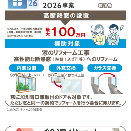
先進的窓リノベ2026事業