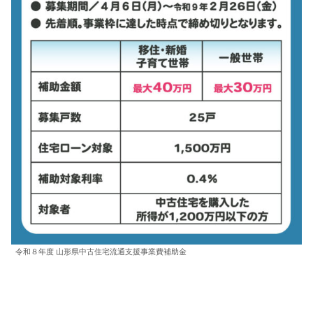
令和８年度 山形県中古住宅流通支援事業費補助金