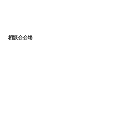
相談会会場