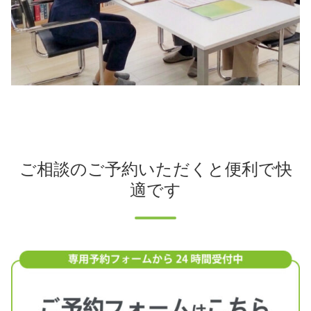
ご相談のご予約いただくと便利で快
適です