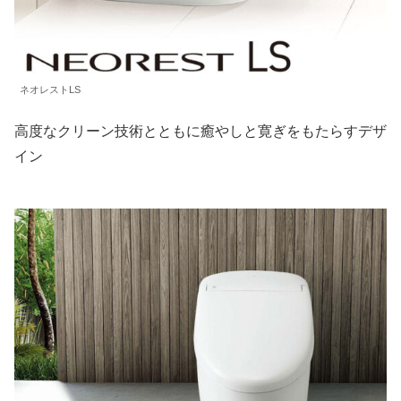
ネオレストLS
高度なクリーン技術とともに癒やしと寛ぎをもたらすデザ
イン