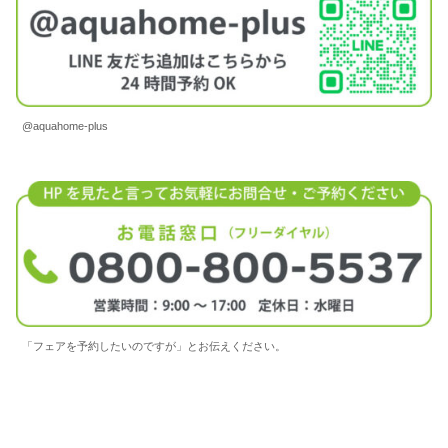
@aquahome-plus
「フェアを予約したいのですが」とお伝えください。