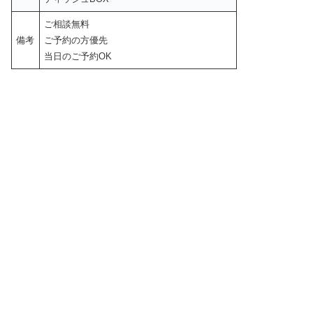
ご相談無料
備考
ご予約の方優先
当日のご予約OK