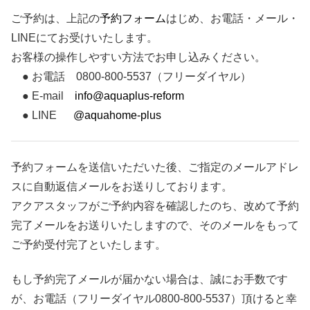
ご予約は、上記の
予約フォーム
はじめ、お電話・メール・
LINEにてお受けいたします。
お客様の操作しやすい方法でお申し込みください。
● お電話 0800-800-5537（フリーダイヤル）
● E-mail
info@aquaplus-reform
● LINE
@aquahome-plus
予約フォームを送信いただいた後、ご指定のメールアドレ
スに自動返信メールをお送りしております。
アクアスタッフがご予約内容を確認したのち、改めて予約
完了メールをお送りいたしますので、そのメールをもって
ご予約受付完了といたします。
もし予約完了メールが届かない場合は、誠にお手数です
が、お電話（フリーダイヤル0800-800-5537）頂けると幸