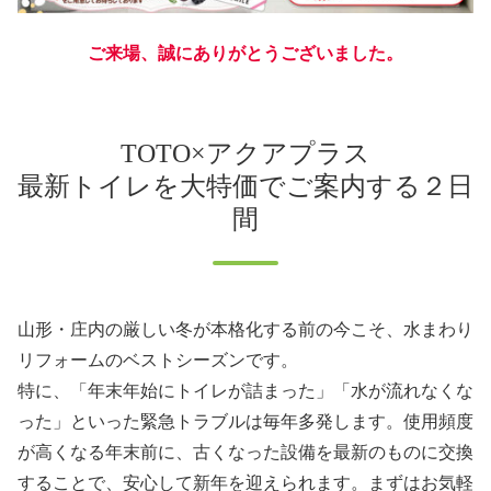
ご来場、誠にありがとうございました。
TOTO×アクアプラス
最新トイレを大特価でご案内する２日
間
山形・庄内の厳しい冬が本格化する前の今こそ、水まわり
リフォームのベストシーズンです。
特に、「年末年始にトイレが詰まった」「水が流れなくな
った」といった緊急トラブルは毎年多発します。使用頻度
が高くなる年末前に、古くなった設備を最新のものに交換
することで、安心して新年を迎えられます。まずはお気軽