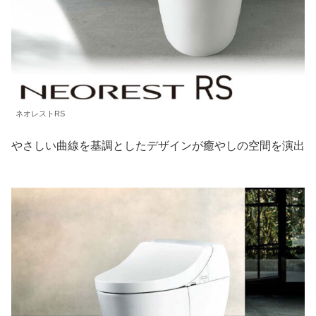
ネオレストRS
やさしい曲線を基調としたデザインが癒やしの空間を演出