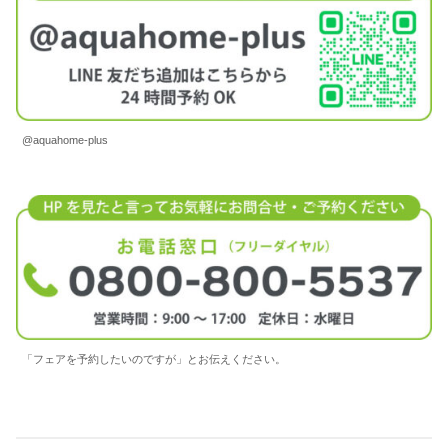
@aquahome-plus
「フェアを予約したいのですが」とお伝えください。