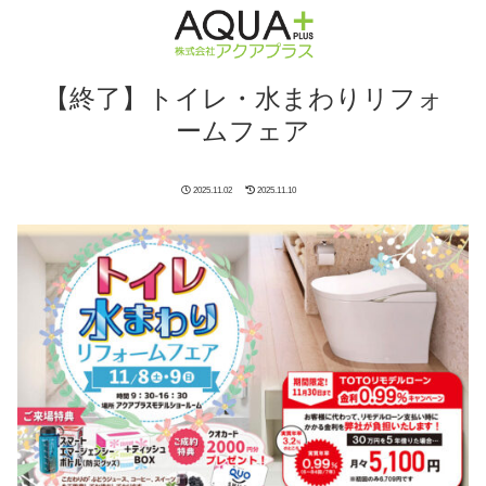
【終了】トイレ・水まわりリフォ
ームフェア
2025.11.02
2025.11.10