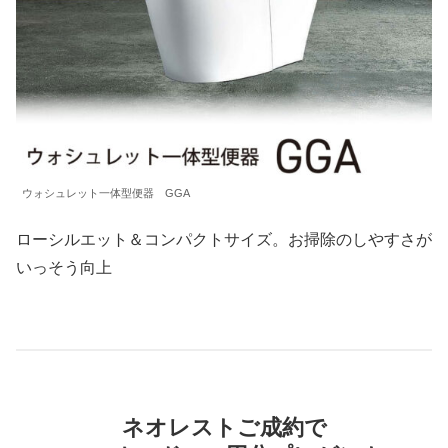
ウォシュレット一体型便器 GGA
ローシルエット＆コンパクトサイズ。お掃除のしやすさが
いっそう向上
ネオレストご成約で