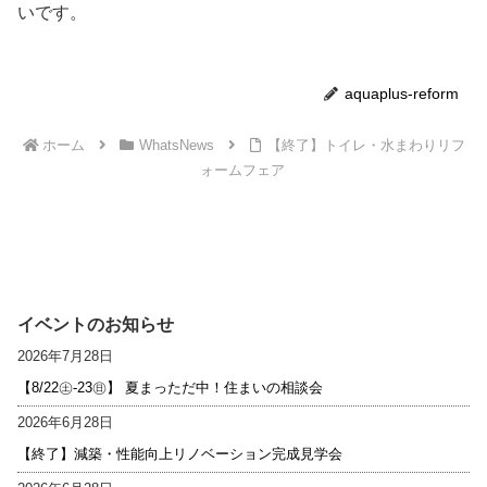
いです。
aquaplus-reform
ホーム
WhatsNews
【終了】トイレ・水まわりリフ
ォームフェア
イベントのお知らせ
2026年7月28日
【8/22㊏-23㊐】 夏まっただ中！住まいの相談会
2026年6月28日
【終了】減築・性能向上リノベーション完成見学会