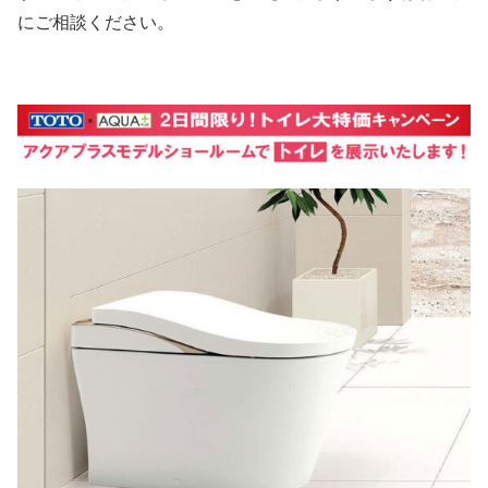
にご相談ください。