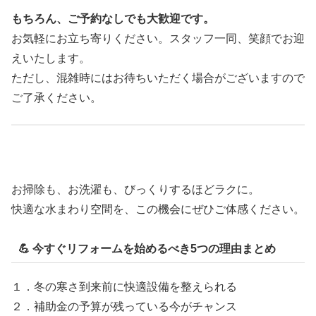
もちろん、ご予約なしでも大歓迎です。
お気軽にお立ち寄りください。スタッフ一同、笑顔でお迎
えいたします。
ただし、混雑時にはお待ちいただく場合がございますので
ご了承ください。
お掃除も、お洗濯も、びっくりするほどラクに。
快適な水まわり空間を、この機会にぜひご体感ください。
💪 今すぐリフォームを始めるべき5つの理由まとめ
１．冬の寒さ到来前に快適設備を整えられる
２．補助金の予算が残っている今がチャンス