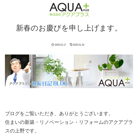
新春のお慶びを申し上げます。
2025.01.17
2025.01.18
ブログをご覧いただき、ありがとうございます。
住まいの新築・リノベーション・リフォームのアクアプラ
スの上野です。