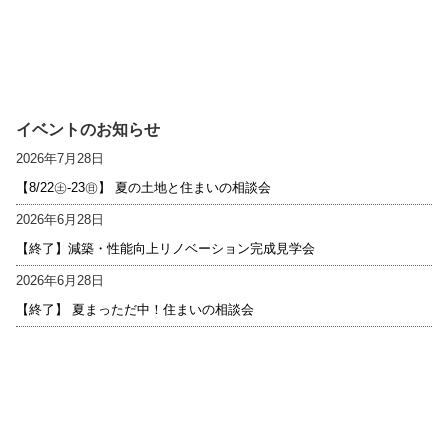
イベントのお知らせ
2026年7月28日
【8/22㊏-23㊐】 夏の土地と住まいの相談会
2026年6月28日
【終了】減築・性能向上リノベーション完成見学会
2026年6月28日
【終了】 夏まっただ中！住まいの相談会