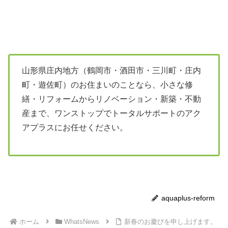
山形県庄内地方（鶴岡市・酒田市・三川町・庄内
町・遊佐町）のお住まいのことなら、小さな修
繕・リフォームからリノベーション・新築・不動
産まで、ワンストップでトータルサポートのアク
アプラスにお任せください。
aquaplus-reform
ホーム
WhatsNews
新春のお慶びを申し上げます。