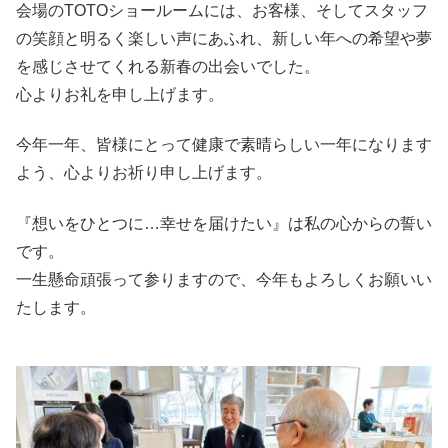
会場のTOTOショールームには、お客様、そしてスタッフ
の笑顔と明るく楽しい声にあふれ、新しい年への希望や夢
を感じさせてくれる新春の出会いでした。
心よりお礼を申し上げます。
今年一年、皆様にとって健康で素晴らしい一年になります
よう、心よりお祈り申し上げます。
『想いをひとつに…幸せを届けたい』は私の心からの誓い
です。
一生懸命頑張って参りますので、今年もよろしくお願いい
たします。