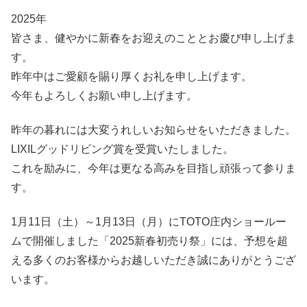
2025年
皆さま、健やかに新春をお迎えのこととお慶び申し上げま
す。
昨年中はご愛顧を賜り厚くお礼を申し上げます。
今年もよろしくお願い申し上げます。
昨年の暮れには大変うれしいお知らせをいただきました。
LIXILグッドリビング賞を受賞いたしました。
これを励みに、今年は更なる高みを目指し頑張って参りま
す。
1月11日（土）～1月13日（月）にTOTO庄内ショールー
ムで開催しました「2025新春初売り祭」には、予想を超
える多くのお客様からお越しいただき誠にありがとうござ
います。