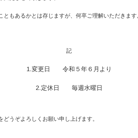
こともあるかとは存じますが、何卒ご理解いただきます
記
1.変更日 令和５年６月より
2.定休日 毎週水曜日
をどうぞよろしくお願い申し上げます。