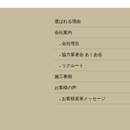
選ばれる理由
会社案内
会社理念
協力業者会 あくあ会
リクルート
施工事例
お客様の声
お客様直筆メッセージ