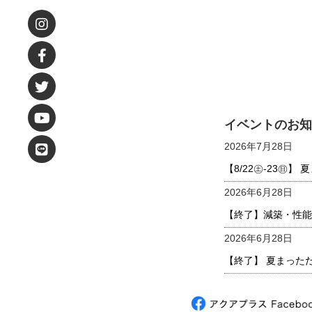
イベントのお知
2026年7月28日
【8/22㊏-23㊐
2026年6月28日
【終了】減築・性能
2026年6月28日
【終了】 夏まった