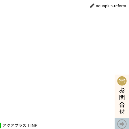
aquaplus-reform