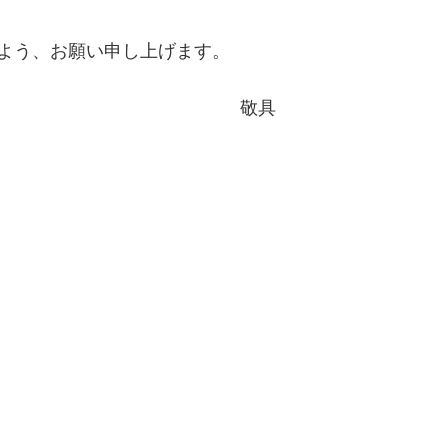
よう、お願い申し上げます。
敬具