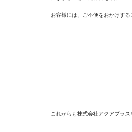
お客様には、ご不便をおかけする
これからも株式会社アクアプラス