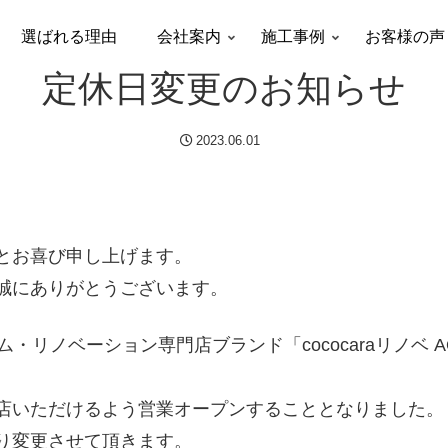
選ばれる理由
会社案内
施工事例
お客様の声
定休日変更のお知らせ
2023.06.01
とお喜び申し上げます。
誠にありがとうございます。
リノベーション専門店ブランド「cococaraリノベ AQ
店いただけるよう営業オープンすることとなりました。
り変更させて頂きます。