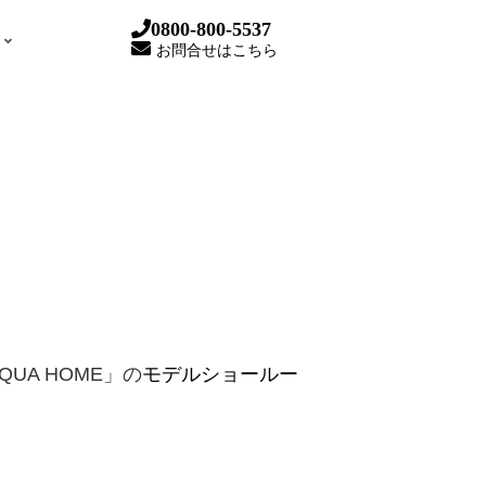
0800-800-5537
お問合せはこちら
UA HOME」の
モデルショールー