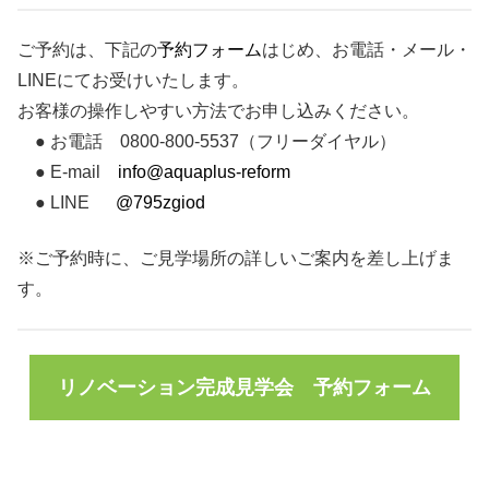
ご予約は、下記の
予約フォーム
はじめ、お電話・メール・
LINEにてお受けいたします。
お客様の操作しやすい方法でお申し込みください。
● お電話 0800-800-5537（フリーダイヤル）
● E-mail
info@aquaplus-reform
● LINE
@795zgiod
※ご予約時に、ご見学場所の詳しいご案内を差し上げま
す。
リノベーション完成見学会 予約フォーム