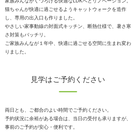
家族みんながくつろげる快適なLDKへとリノベーション。
猫ちゃんが快適に過ごせるようキャットウォークを造作
し、専用の出入口も作りました。
やさしい家事動線の対面式キッチン、断熱仕様で、暑さ寒
さ対策もバッチリ。
ご家族みんなが１年中、快適に過ごせる空間に生まれ変わ
りました。
見学はご予約ください
両日とも、ご都合のよい時間でご予約ください。
予約状況に余裕がある場合は、当日の受付も承りますが、
事前のご予約が安心・便利です。