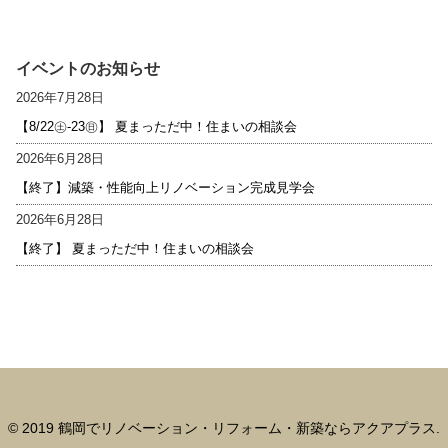
イベントのお知らせ
2026年7月28日
【8/22㊏-23㊐】 夏まっただ中！住まいの相談会
2026年6月28日
【終了】減築・性能向上リノベーション完成見学会
2026年6月28日
【終了】 夏まっただ中！住まいの相談会
© 2019 鶴岡でリノベーション・リフォーム・新築ならアクアプラス.