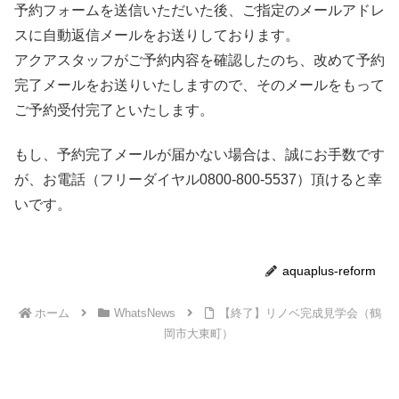
予約フォームを送信いただいた後、ご指定のメールアドレ
スに自動返信メールをお送りしております。
アクアスタッフがご予約内容を確認したのち、改めて予約
完了メールをお送りいたしますので、そのメールをもって
ご予約受付完了といたします。
もし、予約完了メールが届かない場合は、誠にお手数です
が、お電話（フリーダイヤル0800-800-5537）頂けると幸
いです。
aquaplus-reform
ホーム
WhatsNews
【終了】リノベ完成見学会（鶴
岡市大東町）