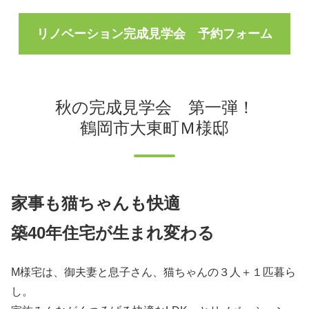
リノベーション完成見学会 予約フォーム
秋の完成見学会 第一弾！
鶴岡市大東町Ｍ様邸
家事も猫ちゃんも快適
築40年住宅が生まれ変わる
M様宅は、御夫妻と息子さん、猫ちゃんの３人＋１匹暮ら
し。