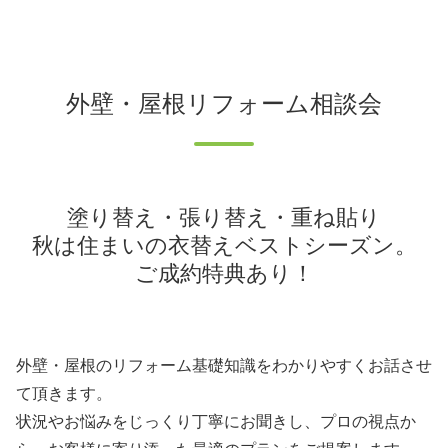
外壁・屋根リフォーム相談会
塗り替え・張り替え・重ね貼り
秋は住まいの衣替えベストシーズン。
ご成約特典あり！
外壁・屋根のリフォーム基礎知識をわかりやすくお話させ
て頂きます。
状況やお悩みをじっくり丁寧にお聞きし、プロの視点か