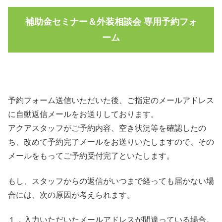
補助金セミナー＆外装相談会 専用予約フォ
ーム
予約フォーム送信いただいた後、ご指定のメールアドレス
に自動返信メールをお送りしております。
アクアスタッフがご予約内容、空き状況等を確認したの
ち、改めて予約完了メールをお送りいたしますので、その
メールをもってご予約受付完了といたします。
もし、スタッフからの返信がいつまで経っても届かない場
合には、次の原因が考えられます。
１．入力いただいたメールアドレスが間違っている場合。