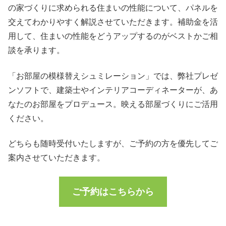
の家づくりに求められる住まいの性能について、パネルを
交えてわかりやすく解説させていただきます。補助金を活
用して、住まいの性能をどうアップするのがベストかご相
談を承ります。
「お部屋の模様替えシュミレーション」では、弊社プレゼ
ンソフトで、建築士やインテリアコーディネーターが、あ
なたのお部屋をプロデュース。映える部屋づくりにご活用
ください。
どちらも随時受付いたしますが、ご予約の方を優先してご
案内させていただきます。
ご予約はこちらから