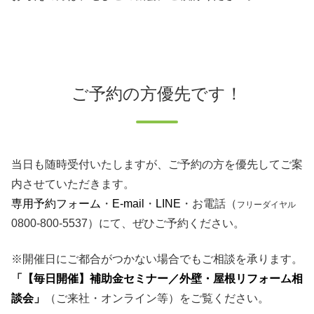
ご予約の方優先です！
当日も随時受付いたしますが、ご予約の方を優先してご案
内させていただきます。
専用予約フォーム
・
E-mail
・
LINE
・お電話（
フリーダイヤル
0800-800-5537）にて、ぜひご予約ください。
※開催日にご都合がつかない場合でもご相談を承ります。
「【毎日開催】補助金セミナー／外壁・屋根リフォーム相
談会」
（ご来社・オンライン等）をご覧ください。