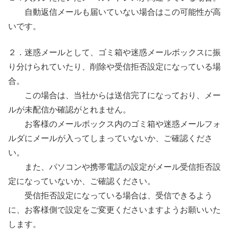
自動返信メールも届いていない場合はこの可能性が高
いです。
２．迷惑メールとして、ゴミ箱や迷惑メールボックスに振
り分けられていたり、削除や受信拒否設定になっている場
合。
この場合は、当社からは送信完了になっており、メー
ルが未配信か確認がとれません。
お客様のメールボックス内のゴミ箱や迷惑メールフォ
ルダにメールが入ってしまっていないか、ご確認くださ
い。
また、パソコンや携帯電話の設定がメール受信拒否設
定になっていないか、ご確認ください。
受信拒否設定になっている場合は、受信できるよう
に、お客様側で設定をご変更くださいますようお願いいた
します。