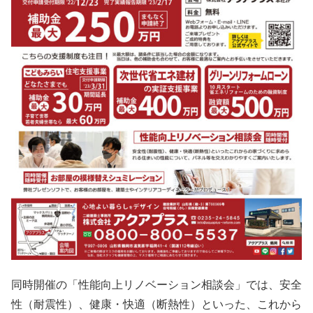
同時開催の「性能向上リノベーション相談会」では、安全
性（耐震性）、健康・快適（断熱性）といった、これから