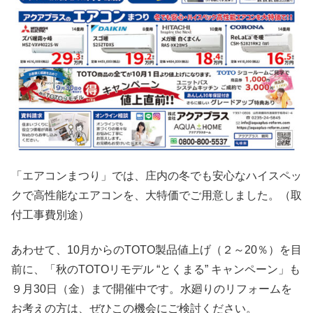
「エアコンまつり」では、庄内の冬でも安心なハイスペッ
クで高性能なエアコンを、大特価でご用意しました。（取
付工事費別途）
あわせて、10月からのTOTO製品値上げ（２～20％）を目
前に、「秋のTOTOリモデル “とくまる” キャンペーン」も
９月30日（金）まで開催中です。水廻りのリフォームを
お考えの方は、ぜひこの機会にご検討ください。