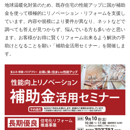
地球温暖化対策のため、既存住宅の性能アップに国が補助
金を使って積極的にリノベーション・リフォームを支援し
ています。内容や規模により要件が異なり、ネットなどで
調べても答えが見つからず、悩んでいる方も多いかと思い
ます。お客様がお得に賢くリフォーム出来るよう解決の手
助けとなることを願い「補助金活用セミナー」を開催しま
す。