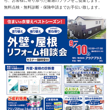
ら、お客様に寄り添った最適のプランをご提案します。
無料点検・無料診断・保険申請までお手伝い致します。