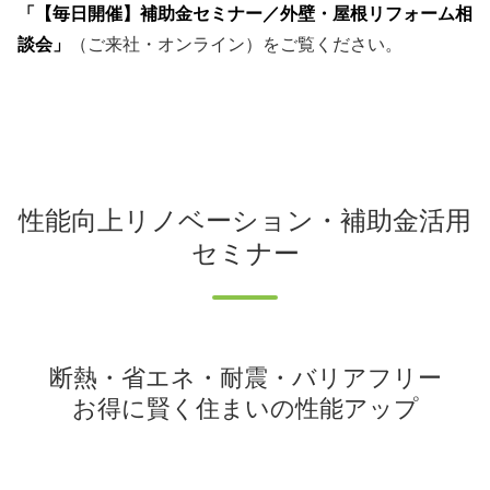
「【毎日開催】補助金セミナー／外壁・屋根リフォーム相
談会」
（ご来社・オンライン）をご覧ください。
性能向上リノベーション・補助金活用
セミナー
断熱・省エネ・耐震・バリアフリー
お得に賢く住まいの性能アップ