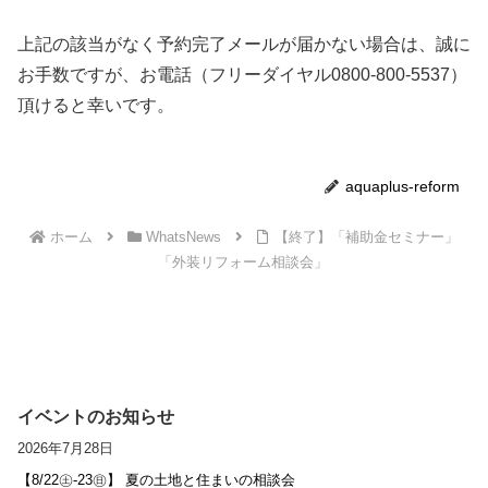
上記の該当がなく予約完了メールが届かない場合は、誠に
お手数ですが、お電話（フリーダイヤル0800-800-5537）
頂けると幸いです。
aquaplus-reform
ホーム
WhatsNews
【終了】「補助金セミナー」
「外装リフォーム相談会」
イベントのお知らせ
2026年7月28日
【8/22㊏-23㊐】 夏の土地と住まいの相談会