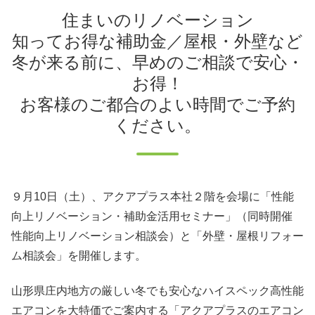
住まいのリノベーション
知ってお得な補助金／屋根・外壁など
冬が来る前に、早めのご相談で安心・
お得！
お客様のご都合のよい時間でご予約
ください。
９月10日（土）、アクアプラス本社２階を会場に「性能
向上リノベーション・補助金活用セミナー」（同時開催
性能向上リノベーション相談会）と「外壁・屋根リフォー
ム相談会」を開催します。
山形県庄内地方の厳しい冬でも安心なハイスペック高性能
エアコンを大特価でご案内する「アクアプラスのエアコン