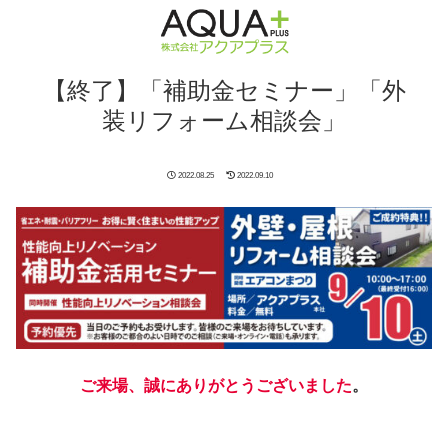
【終了】「補助金セミナー」「外
装リフォーム相談会」
2022.08.25
2022.09.10
ご来場、誠にありがとうございました
。