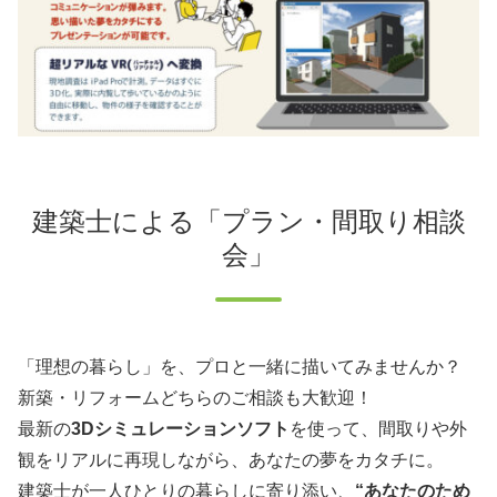
建築士による「プラン・間取り相談
会」
「理想の暮らし」を、プロと一緒に描いてみませんか？
新築・リフォームどちらのご相談も大歓迎！
最新の
3Dシミュレーションソフト
を使って、間取りや外
観をリアルに再現しながら、あなたの夢をカタチに。
建築士が一人ひとりの暮らしに寄り添い、
“あなたのため