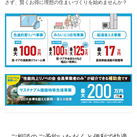
さず、賢くお得に理想の住まいづくりを始めませんか？
ご相談のご予約いただくと便利で快適