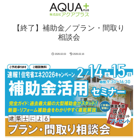
【終了】補助金／プラン・間取り
相談会
2026.02.03
2026.02.16