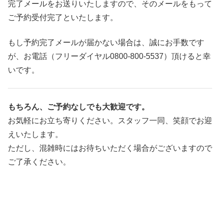
完了メールをお送りいたしますので、そのメールをもって
ご予約受付完了といたします。
もし予約完了メールが届かない場合は、誠にお手数です
が、お電話（フリーダイヤル0800-800-5537）頂けると幸
いです。
もちろん、ご予約なしでも大歓迎です。
お気軽にお立ち寄りください。スタッフ一同、笑顔でお迎
えいたします。
ただし、混雑時にはお待ちいただく場合がございますので
ご了承ください。