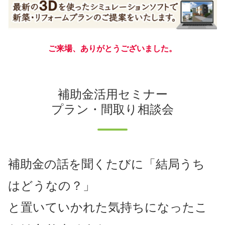
ご来場、ありがとうございました。
補助金活用セミナー
プラン・間取り相談会
補助金の話を聞くたびに「結局うち
はどうなの？」
と置いていかれた気持ちになったこ