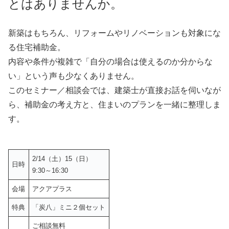
とはありませんか。
新築はもちろん、リフォームやリノベーションも対象にな
る住宅補助金。
内容や条件が複雑で「自分の場合は使えるのか分からな
い」という声も少なくありません。
このセミナー／相談会では、建築士が直接お話を伺いなが
ら、補助金の考え方と、住まいのプランを一緒に整理しま
す。
2/14（土）15（日）
日時
9:30～16:30
会場
アクアプラス
特典
「炭八」ミニ２個セット
ご相談無料