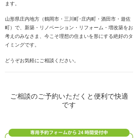
ます。
山形県庄内地方（鶴岡市・三川町･庄内町・酒田市・遊佐
町）で、新築・リノベーション・リフォーム・増改築をお
考えのみなさま、今こそ理想の住まいを形にする絶好のタ
イミングです。
どうぞお気軽にご相談ください。
ご相談のご予約いただくと便利で快適
です