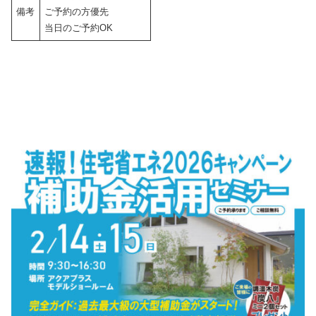
備考
ご予約の方優先
当日のご予約OK