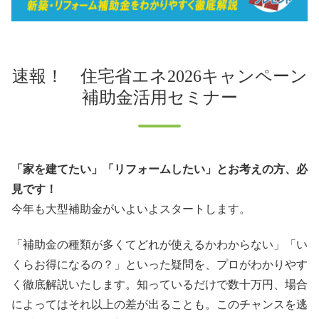
速報！ 住宅省エネ2026キャンペーン
補助金活用セミナー
「家を建てたい」「リフォームしたい」とお考えの方、必
見です！
今年も大型補助金がいよいよスタートします。
「補助金の種類が多くてどれが使えるかわからない」「い
くらお得になるの？」といった疑問を、プロがわかりやす
く徹底解説いたします。知っているだけで数十万円、場合
によってはそれ以上の差が出ることも。このチャンスを逃