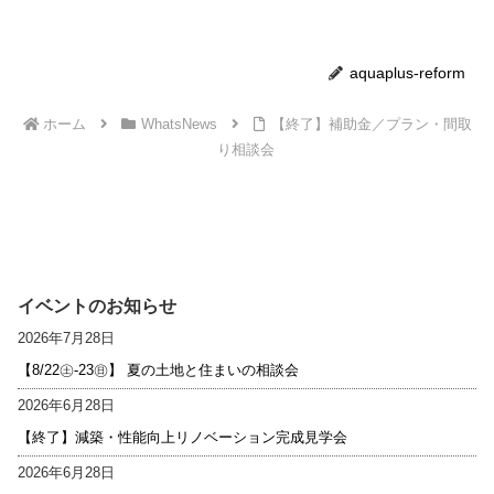
aquaplus-reform
ホーム
WhatsNews
【終了】補助金／プラン・間取
り相談会
イベントのお知らせ
2026年7月28日
【8/22㊏-23㊐】 夏の土地と住まいの相談会
2026年6月28日
【終了】減築・性能向上リノベーション完成見学会
2026年6月28日