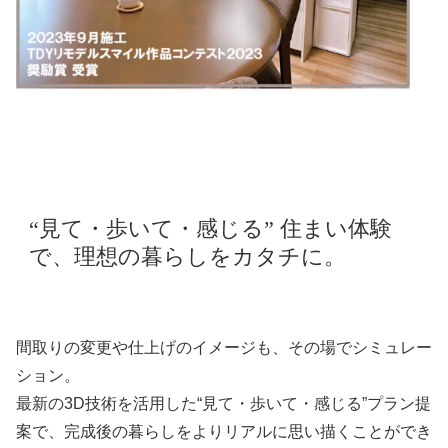
“見て・歩いて・感じる” 住まい体験
で、理想の暮らしをカタチに。
間取りの変更や仕上げのイメージも、その場でシミュレー
ション。
最新の3D技術を活用した“見て・歩いて・感じる”プラン提
案で、完成後の暮らしをよりリアルに思い描くことができ