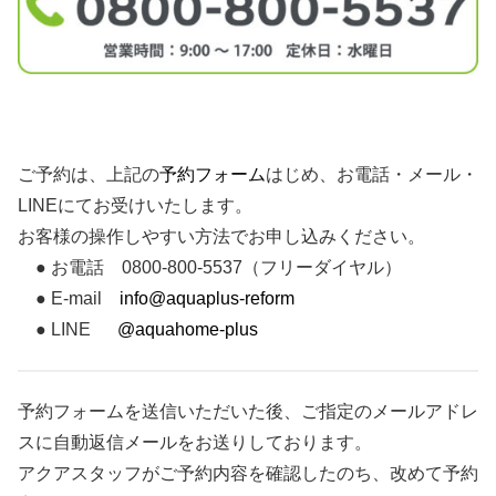
ご予約は、上記の
予約フォーム
はじめ、お電話・メール・
LINEにてお受けいたします。
お客様の操作しやすい方法でお申し込みください。
● お電話 0800-800-5537（フリーダイヤル）
● E-mail
info@aquaplus-reform
● LINE
@aquahome-plus
予約フォームを送信いただいた後、ご指定のメールアドレ
スに自動返信メールをお送りしております。
アクアスタッフがご予約内容を確認したのち、改めて予約