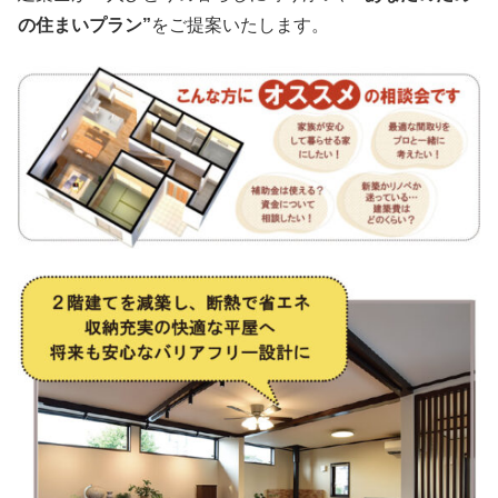
の住まいプラン”
をご提案いたします。