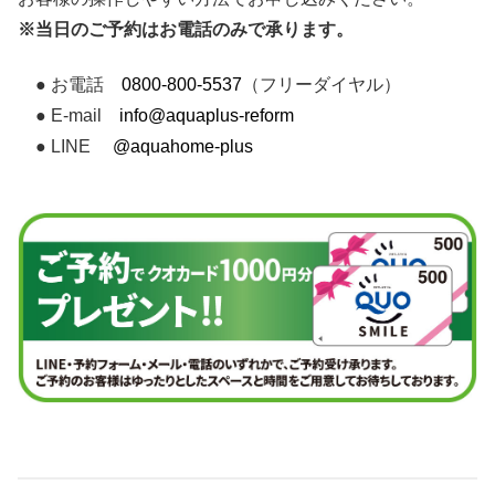
※当日のご予約はお電話のみで承ります。
● お電話
0800-800-5537
（フリーダイヤル）
● E-mail
info@aquaplus-reform
● LINE
@aquahome-plus