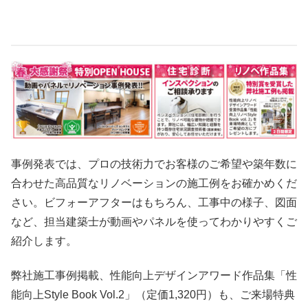
事例発表では、プロの技術力でお客様のご希望や築年数に
合わせた高品質なリノベーションの施工例をお確かめくだ
さい。ビフォーアフターはもちろん、工事中の様子、図面
など、担当建築士が動画やパネルを使ってわかりやすくご
紹介します。
弊社施工事例掲載、性能向上デザインアワード作品集「性
能向上Style Book Vol.2」（定価1,320円）も、ご来場特典