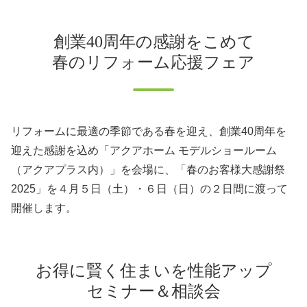
創業40周年の感謝をこめて
春のリフォーム応援フェア
リフォームに最適の季節である春を迎え、創業40周年を
迎えた感謝を込め「アクアホーム モデルショールーム
（アクアプラス内）」を会場に、「春のお客様大感謝祭
2025」を４月５日（土）・６日（日）の２日間に渡って
開催します。
お得に賢く住まいを性能アップ
セミナー＆相談会