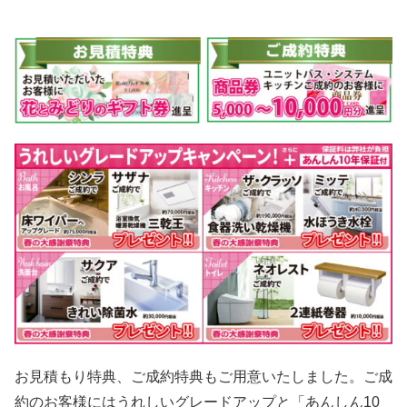
お見積もり特典、ご成約特典もご用意いたしました。ご成
約のお客様にはうれしいグレードアップと「あんしん10