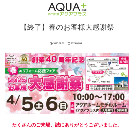
【終了】春のお客様大感謝祭
2025.03.04
2025.04.06
たくさんのご来場、誠にありがとうございました。