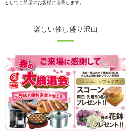
としてご希望のお客様に進呈します。
楽しい催し盛り沢山