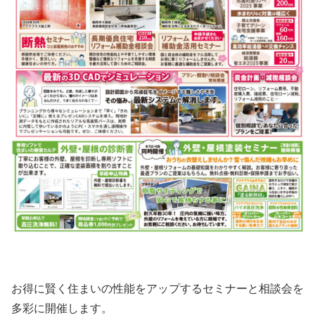
お得に賢く住まいの性能をアップするセミナーと相談会を
多彩に開催します。