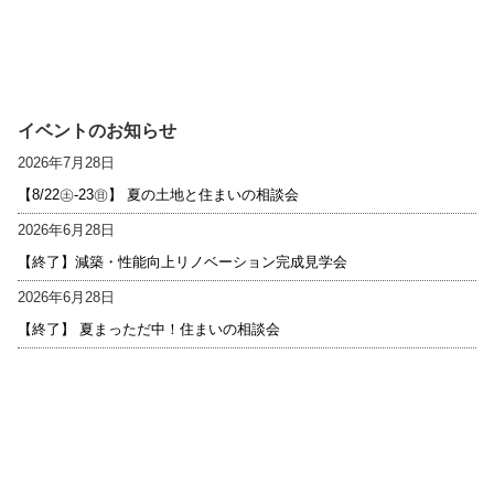
イベントのお知らせ
2026年7月28日
【8/22㊏-23㊐】 夏の土地と住まいの相談会
2026年6月28日
【終了】減築・性能向上リノベーション完成見学会
2026年6月28日
【終了】 夏まっただ中！住まいの相談会