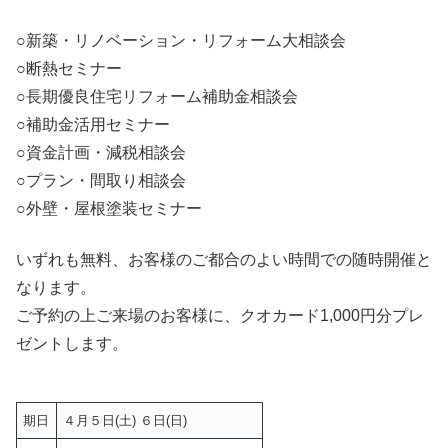
○新築・リノベーション・リフォーム大相談会
○断熱セミナー
○長期優良住宅リフォーム補助金相談会
○補助金活用セミナー
○資金計画・減税相談会
○プラン・間取り相談会
○外壁・屋根塗装セミナー
いずれも無料、お客様のご都合のよい時間での随時開催と
なります。
ご予約の上ご来場のお客様に、クオカード1,000円分プレ
ゼントします。
期日
４月５日(土) ６日(日)