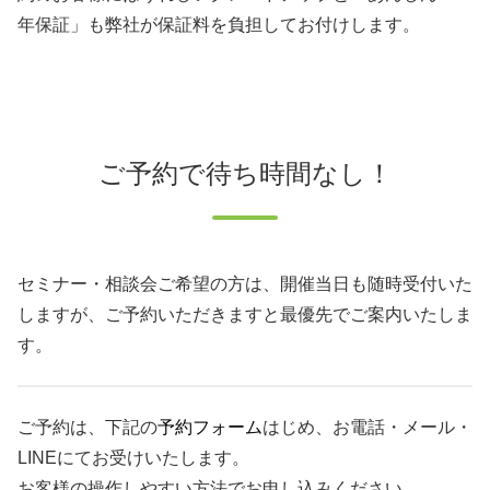
年保証」も弊社が保証料を負担してお付けします。
ご予約で待ち時間なし！
セミナー・相談会ご希望の方は、開催当日も随時受付いた
しますが、ご予約いただきますと最優先でご案内いたしま
す。
ご予約は、下記の
予約フォーム
はじめ、お電話・メール・
LINEにてお受けいたします。
お客様の操作しやすい方法でお申し込みください。