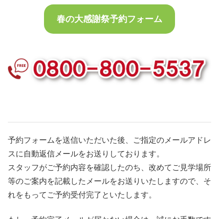
春の大感謝祭予約フォーム
予約フォームを送信いただいた後、ご指定のメールアドレ
スに自動返信メールをお送りしております。
スタッフがご予約内容を確認したのち、改めてご見学場所
等のご案内を記載したメールをお送りいたしますので、そ
れをもってご予約受付完了といたします。