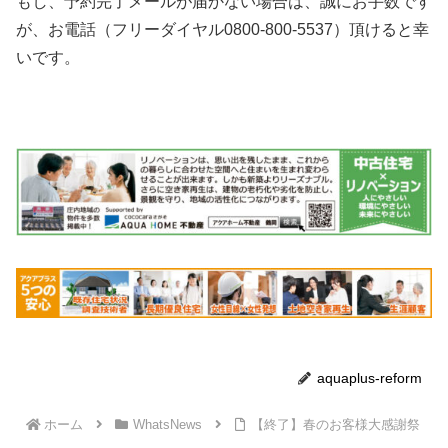
もし、予約完了メールが届かない場合は、誠にお手数です
が、お電話（フリーダイヤル0800-800-5537）頂けると幸
いです。
aquaplus-reform
ホーム
WhatsNews
【終了】春のお客様大感謝祭