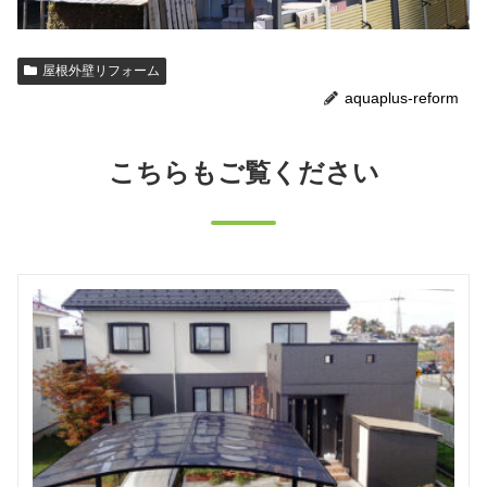
屋根外壁リフォーム
aquaplus-reform
こちらもご覧ください