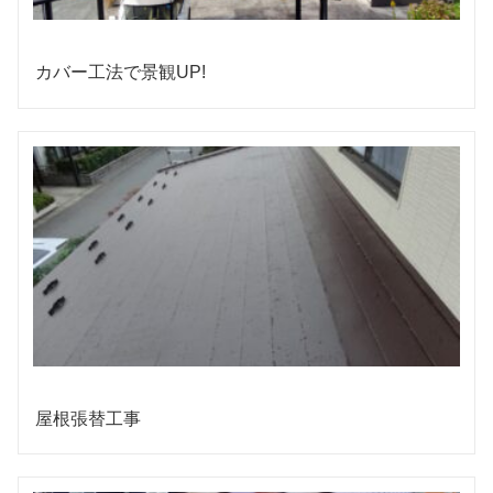
カバー工法で景観UP!
屋根張替工事