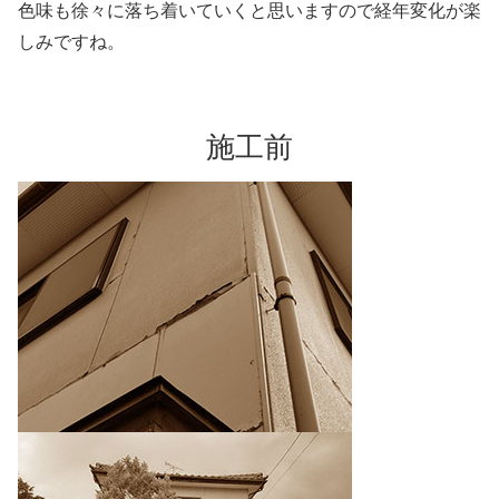
色味も徐々に落ち着いていくと思いますので経年変化が楽
しみですね。
施工前