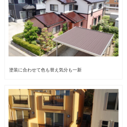
塗装に合わせて色も替え気分も一新