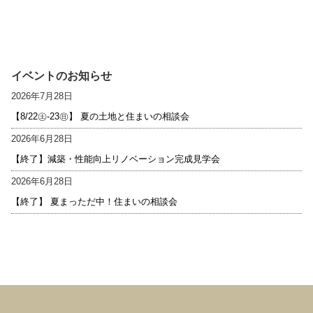
イベントのお知らせ
2026年7月28日
【8/22㊏-23㊐】 夏の土地と住まいの相談会
2026年6月28日
【終了】減築・性能向上リノベーション完成見学会
2026年6月28日
【終了】 夏まっただ中！住まいの相談会