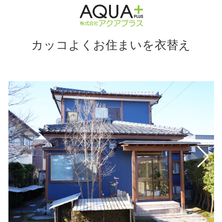
カッコよくお住まいを衣替え