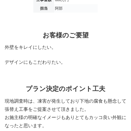
担当
阿部
お客様のご要望
外壁をキレイにしたい。
デザインにもこだわりたい。
プラン決定のポイント工夫
現地調査時は、凍害が発生しており下地の腐食も懸念して
張替え工事をご提案させて頂きました。
お施主様の明確なイメージもありとてもカッコ良い外観に
なったと思います。