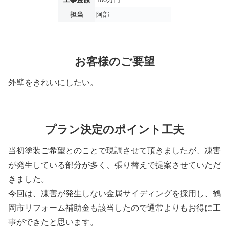
担当
阿部
お客様のご要望
外壁をきれいにしたい。
プラン決定のポイント工夫
当初塗装ご希望とのことで現調させて頂きましたが、凍害
が発生している部分が多く、張り替えで提案させていただ
きました。
今回は、凍害が発生しない金属サイディングを採用し、鶴
岡市リフォーム補助金も該当したので通常よりもお得に工
事ができたと思います。