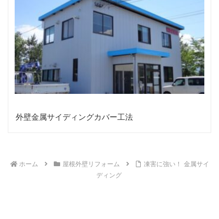
外壁金属サイディングカバー工法
ホーム
屋根外壁リフォーム
凍害に強い！ 金属サイ
ディング