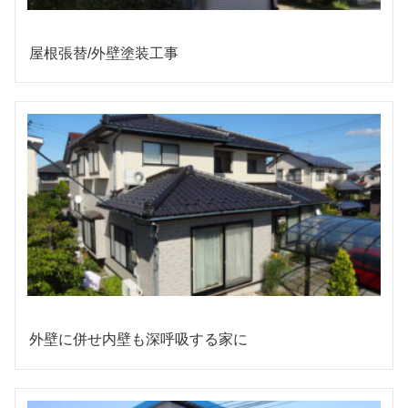
屋根張替/外壁塗装工事
外壁に併せ内壁も深呼吸する家に