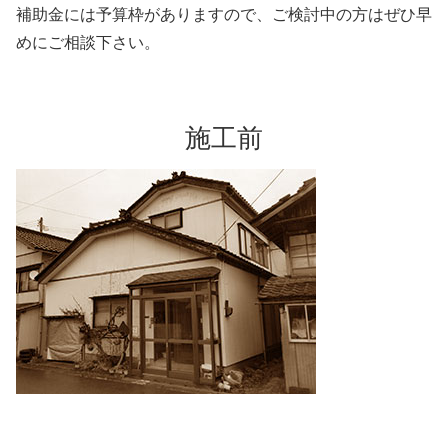
補助金には予算枠がありますので、ご検討中の方はぜひ早
めにご相談下さい。
施工前