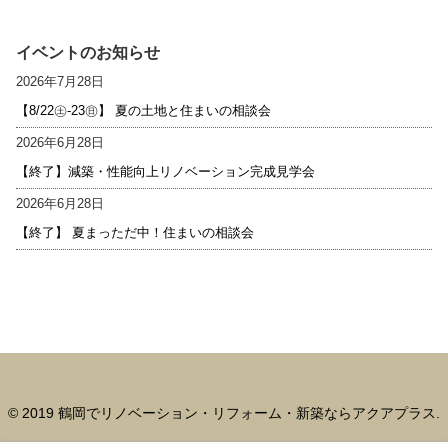
イベントのお知らせ
2026年7月28日
【8/22㊏-23㊐】 夏の土地と住まいの相談会
2026年6月28日
【終了】減築・性能向上リノベーション完成見学会
2026年6月28日
【終了】 夏まっただ中！住まいの相談会
© 2019 鶴岡でリノベーション・リフォーム・新築ならアクアプラス.