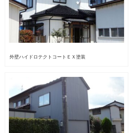
外壁ハイドロテクトコートＥＸ塗装