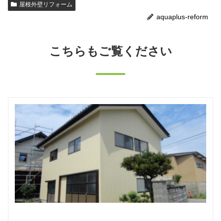
屋根外壁リフォーム
aquaplus-reform
こちらもご覧ください