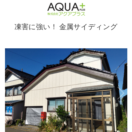
凍害に強い！ 金属サイディング