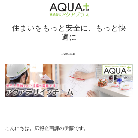
住まいをもっと安全に、もっと快
適に
2022.07.11
こんにちは。広報企画課の伊藤です。