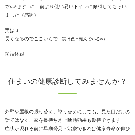
に、前より使い易いトイレに修繕してもらい
でやめます）
ました（感謝）
実は３･･
長くなるのでここいらで
（実は色々頼んでいるw）
閑話休題
住まいの健康診断してみませんか？
外壁や屋根の張り替え、塗り替えにしても、見た目だけの
話ではなく、家を長持ちさせ断熱効果も期待できます。
症状が現れる前に早期発見・治療できれば健康寿命が伸び