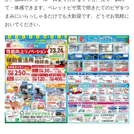
て・体感できます。ペレットビザ窯で焼きたてのピザをつ
まみにいらっしゃるだけでも大歓迎です。どうぞお気軽に
おいでください。