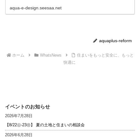
ォームや住まいに役立つ情報を中...
aqua-e-design.seesaa.net
aquaplus-reform
ホーム
WhatsNews
住まいをもっと安全に、もっと
快適に
イベントのお知らせ
2026年7月28日
【8/22㊏-23㊐】 夏の土地と住まいの相談会
2026年6月28日