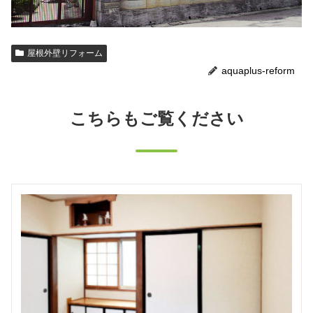
屋根外壁リフォーム
aquaplus-reform
こちらもご覧ください