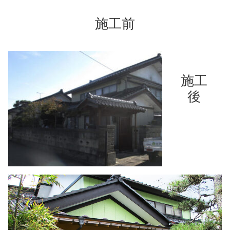
施工前
施工
後