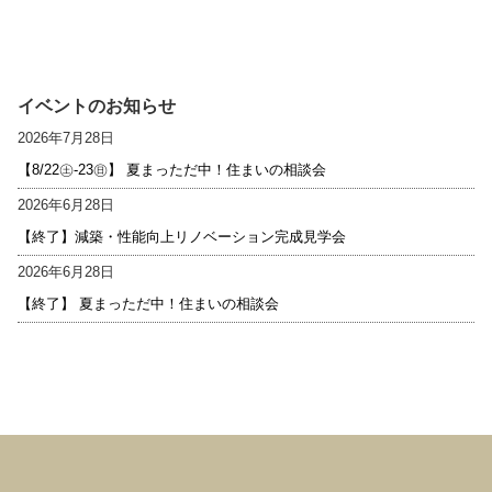
イベントのお知らせ
2026年7月28日
【8/22㊏-23㊐】 夏まっただ中！住まいの相談会
2026年6月28日
【終了】減築・性能向上リノベーション完成見学会
2026年6月28日
【終了】 夏まっただ中！住まいの相談会