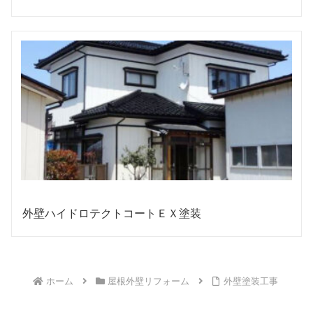
外壁ハイドロテクトコートＥＸ塗装
ホーム
屋根外壁リフォーム
外壁塗装工事