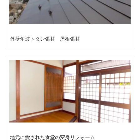
外壁角波トタン張替 屋根張替
地元に愛された食堂の変身リフォーム