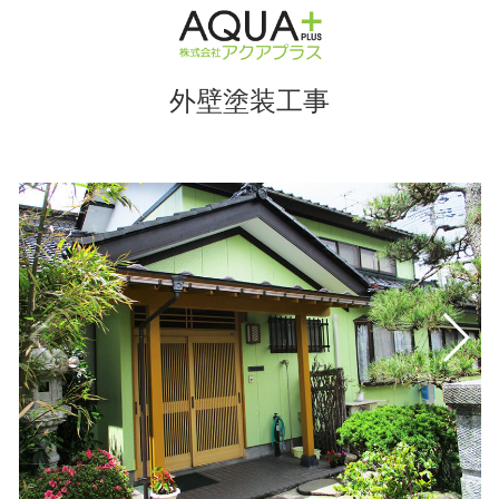
外壁塗装工事