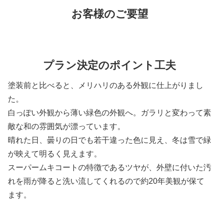
お客様のご要望
プラン決定のポイント工夫
塗装前と比べると、メリハリのある外観に仕上がりまし
た。
白っぽい外観から薄い緑色の外観へ。ガラリと変わって素
敵な和の雰囲気が漂っています。
晴れた日、曇りの日でも若干違った色に見え、冬は雪で緑
が映えて明るく見えます。
スーパームキコートの特徴であるツヤが、外壁に付いた汚
れを雨が降ると洗い流してくれるので約20年美観が保て
ます。