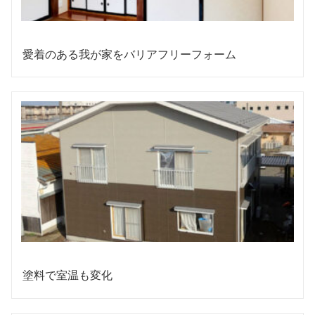
愛着のある我が家をバリアフリーフォーム
塗料で室温も変化