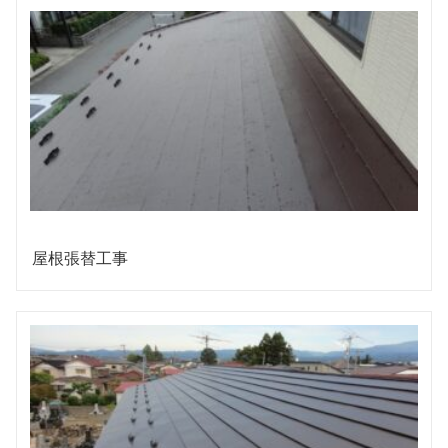
屋根張替工事