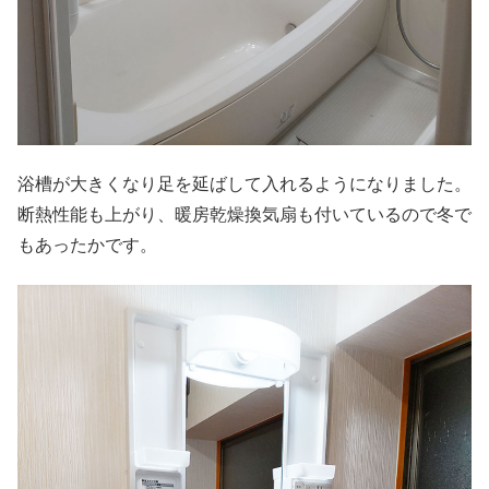
浴槽が大きくなり足を延ばして入れるようになりました。
断熱性能も上がり、暖房乾燥換気扇も付いているので冬で
もあったかです。