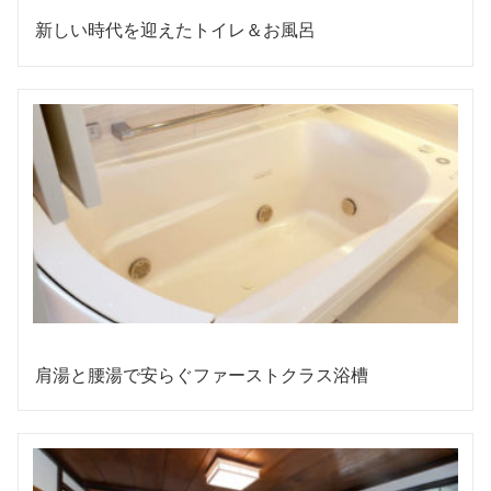
新しい時代を迎えたトイレ＆お風呂
肩湯と腰湯で安らぐファーストクラス浴槽