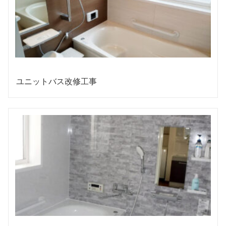
ユニットバス改修工事