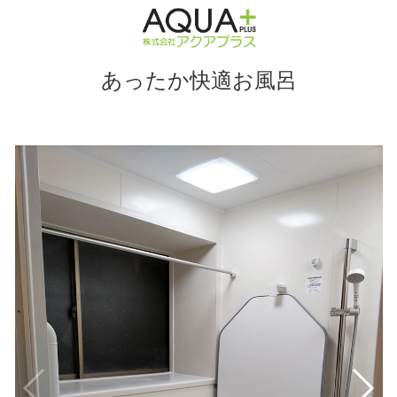
あったか快適お風呂