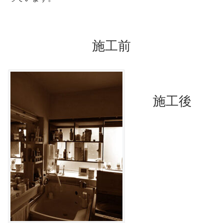
施工前
施工後