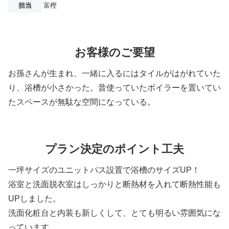
担当
富樫
お客様のご要望
お孫さんが生まれ、一緒に入るにはタイルがはがれていた
り、浴槽が小さかった。昔使っていたボイラーを置いてい
たスペースが無駄な空間になっている。
プラン決定のポイント工夫
一坪サイズのユニットバス設置で浴槽のサイズUP！
浴室と洗面脱衣室はしっかりと断熱材を入れて断熱性能も
UPしました。
洗面化粧台と内装も新しくして、とても明るい雰囲気にな
っています。