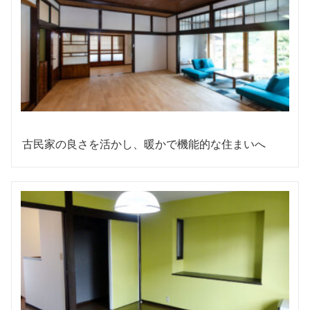
古民家の良さを活かし、暖かで機能的な住まいへ