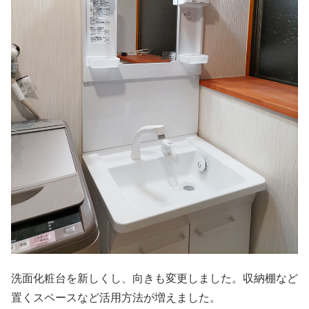
洗面化粧台を新しくし、向きも変更しました。収納棚など
置くスペースなど活用方法が増えました。